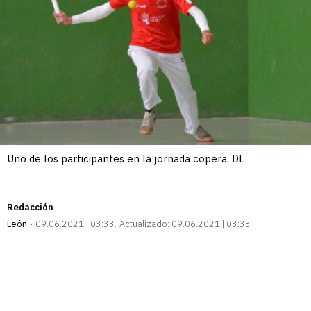
Uno de los participantes en la jornada copera. DL
Redacción
León
09.06.2021 | 03:33
Actualizado:
09.06.2021 | 03:33