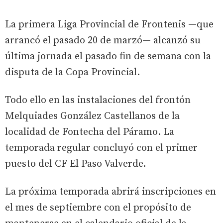
La primera Liga Provincial de Frontenis —que
arrancó el pasado 20 de marzó— alcanzó su
última jornada el pasado fin de semana con la
disputa de la Copa Provincial.
Todo ello en las instalaciones del frontón
Melquiades González Castellanos de la
localidad de Fontecha del Páramo. La
temporada regular concluyó con el primer
puesto del CF El Paso Valverde.
La próxima temporada abrirá inscripciones en
el mes de septiembre con el propósito de