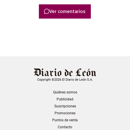
Ver comentarios
Copyright ©2026 El Diario de León S.A.
Quiénes somos
Publicidad
Suscripciones
Promociones
Puntos de venta
Contacto