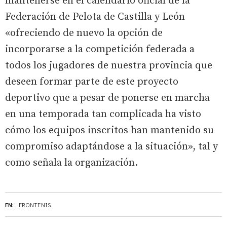
mantenerse en el calendario oficial de la
Federación de Pelota de Castilla y León
«ofreciendo de nuevo la opción de
incorporarse a la competición federada a
todos los jugadores de nuestra provincia que
deseen formar parte de este proyecto
deportivo que a pesar de ponerse en marcha
en una temporada tan complicada ha visto
cómo los equipos inscritos han mantenido su
compromiso adaptándose a la situación», tal y
como señala la organización.
EN:
FRONTENIS