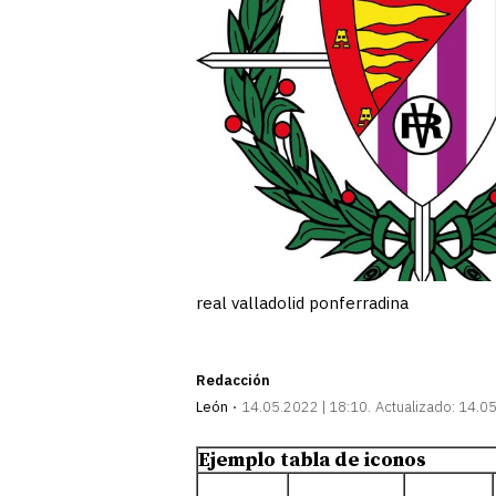
real valladolid ponferradina
Redacción
León
14.05.2022 | 18:10
Actualizado:
14.05
Ejemplo tabla de iconos