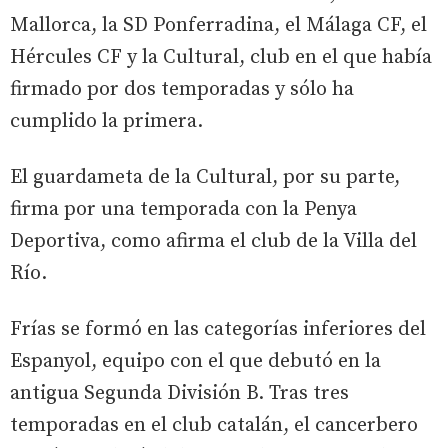
Mallorca, la SD Ponferradina, el Málaga CF, el
Hércules CF y la Cultural, club en el que había
firmado por dos temporadas y sólo ha
cumplido la primera.
El guardameta de la Cultural, por su parte,
firma por una temporada con la Penya
Deportiva, como afirma el club de la Villa del
Río.
Frías se formó en las categorías inferiores del
Espanyol, equipo con el que debutó en la
antigua Segunda División B. Tras tres
temporadas en el club catalán, el cancerbero