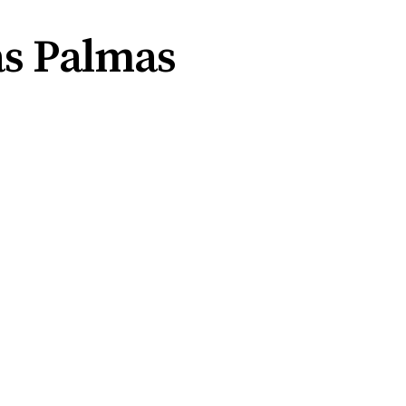
as Palmas