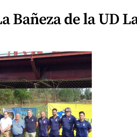
a Bañeza de la UD L