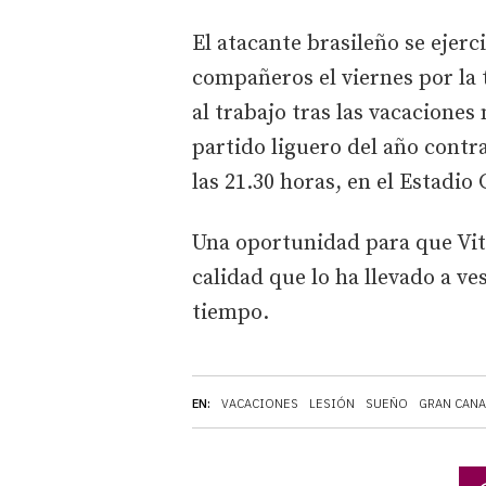
El atacante brasileño se ejerc
compañeros el viernes por la 
al trabajo tras las vacaciones
partido liguero del año contra
las 21.30 horas, en el Estadio
Una oportunidad para que Vi
calidad que lo ha llevado a ve
tiempo.
EN:
VACACIONES
LESIÓN
SUEÑO
GRAN CANA