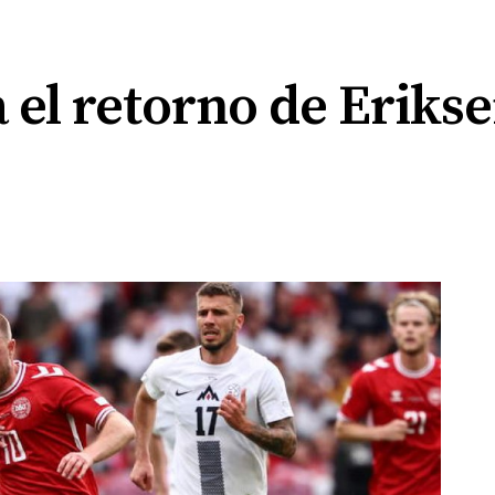
a el retorno de Eriks