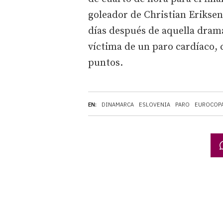
goleador de Christian Eriksen a
días después de aquella dram
víctima de un paro cardíaco
puntos.
EN:
DINAMARCA
ESLOVENIA
PARO
EUROCOP