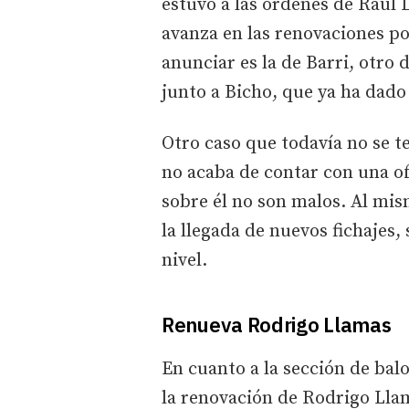
estuvo a las órdenes de Raúl 
avanza en las renovaciones po
anunciar es la de Barri, otro 
junto a Bicho, que ya ha dado 
Otro caso que todavía no se t
no acaba de contar con una of
sobre él no son malos. Al mis
la llegada de nuevos fichajes,
nivel.
Renueva Rodrigo Llamas
En cuanto a la sección de balo
la renovación de Rodrigo Lla