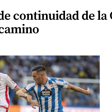
de continuidad de la 
 camino