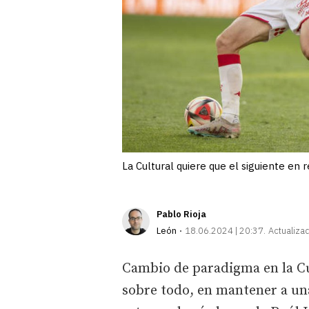
La Cultural quiere que el siguiente en r
Pablo Rioja
León
18.06.2024 | 20:37
Actualiza
Cambio de paradigma en la Cul
sobre todo, en mantener a una