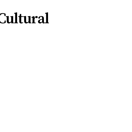
Cultural