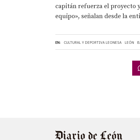
capitán refuerza el proyecto y
equipo», señalan desde la ent
EN:
CULTURAL Y DEPORTIVA LEONESA
LEÓN
B