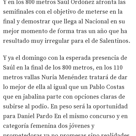
Y en los 800 metros Saúl Ordóñez afronta las
semifinales con el objetivo de meterse en la
final y demostrar que llega al Nacional en su
mejor momento de forma tras un año que ha
resultado muy irregular para el de Salentinos.
Y ya el domingo con la esperada presencia de
Saúl en la final de los 800 metros, en los 110
metros vallas Nuria Menéndez tratará de dar
lo mejor de ella al igual que un Pablo Costas
que en jabalina parte con opciones claras de
subirse al podio. En peso será la oportunidad
para Daniel Pardo En el mismo concurso y en
categoría femenina dos jóvenes y
prometedoras ya no promesas sino realidades