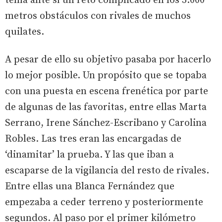
tenía ante sí un reto complicado en los 3.000
metros obstáculos con rivales de muchos
quilates.
A pesar de ello su objetivo pasaba por hacerlo
lo mejor posible. Un propósito que se topaba
con una puesta en escena frenética por parte
de algunas de las favoritas, entre ellas Marta
Serrano, Irene Sánchez-Escribano y Carolina
Robles. Las tres eran las encargadas de
‘dinamitar’ la prueba. Y las que iban a
escaparse de la vigilancia del resto de rivales.
Entre ellas una Blanca Fernández que
empezaba a ceder terreno y posteriormente
segundos. Al paso por el primer kilómetro