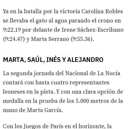
Ya en la batalla por la victoria Carolina Robles
se llevaba el gato al agua parando el crono en
9:22.19 por delante de Irene Sáchez-Escribano
(9:24.47) y Marta Serrano (9:55.36).
MARTA, SAÚL, INÉS Y ALEJANDRO
La segunda jornada del Nacional de La Nucía
contará con hasta cuatro representantes
leoneses en la pista. Y con una clara opción de
medalla en la prueba de los 5.000 metros de la
mano de Marta García.
Con los Juegos de París en el horizonte, la