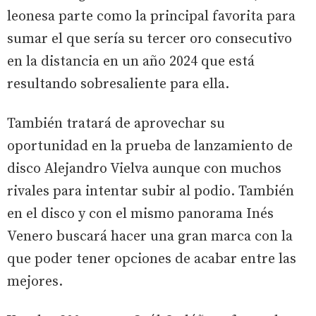
leonesa parte como la principal favorita para
sumar el que sería su tercer oro consecutivo
en la distancia en un año 2024 que está
resultando sobresaliente para ella.
También tratará de aprovechar su
oportunidad en la prueba de lanzamiento de
disco Alejandro Vielva aunque con muchos
rivales para intentar subir al podio. También
en el disco y con el mismo panorama Inés
Venero buscará hacer una gran marca con la
que poder tener opciones de acabar entre las
mejores.