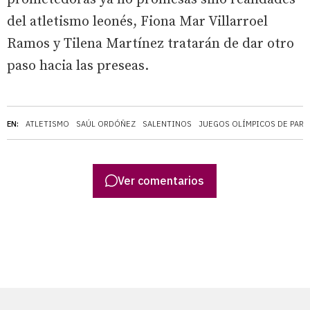
del atletismo leonés, Fiona Mar Villarroel
Ramos y Tilena Martínez tratarán de dar otro
paso hacia las preseas.
EN:
ATLETISMO
SAÚL ORDÓÑEZ
SALENTINOS
JUEGOS OLÍMPICOS DE PARÍ
Ver comentarios