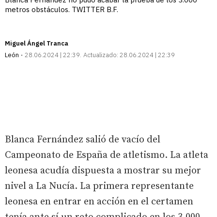
metros obstáculos. TWITTER B.F.
Miguel Ángel Tranca
León
28.06.2024 | 22:39
Actualizado:
28.06.2024 | 22:39
Blanca Fernández salió de vacío del
Campeonato de España de atletismo. La atleta
leonesa acudía dispuesta a mostrar su mejor
nivel a La Nucía. La primera representante
leonesa en entrar en acción en el certamen