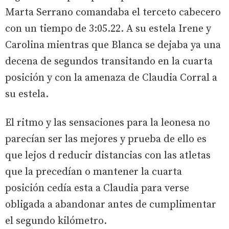
Marta Serrano comandaba el terceto cabecero
con un tiempo de 3:05.22. A su estela Irene y
Carolina mientras que Blanca se dejaba ya una
decena de segundos transitando en la cuarta
posición y con la amenaza de Claudia Corral a
su estela.
El ritmo y las sensaciones para la leonesa no
parecían ser las mejores y prueba de ello es
que lejos d reducir distancias con las atletas
que la precedían o mantener la cuarta
posición cedía esta a Claudia para verse
obligada a abandonar antes de cumplimentar
el segundo kilómetro.