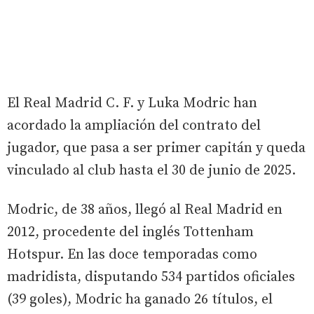
El Real Madrid C. F. y Luka Modric han
acordado la ampliación del contrato del
jugador, que pasa a ser primer capitán y queda
vinculado al club hasta el 30 de junio de 2025.
Modric, de 38 años, llegó al Real Madrid en
2012, procedente del inglés Tottenham
Hotspur. En las doce temporadas como
madridista, disputando 534 partidos oficiales
(39 goles), Modric ha ganado 26 títulos, el