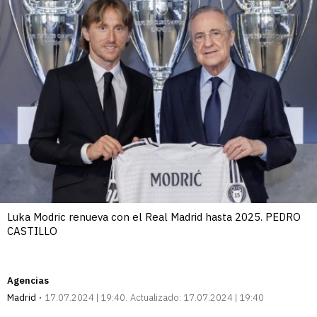
Luka Modric renueva con el Real Madrid hasta 2025. PEDRO
CASTILLO
Agencias
Madrid
17.07.2024 | 19:40
Actualizado:
17.07.2024 | 19:40