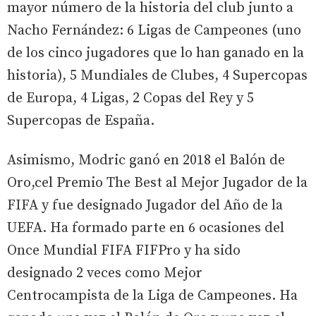
mayor número de la historia del club junto a
Nacho Fernández: 6 Ligas de Campeones (uno
de los cinco jugadores que lo han ganado en la
historia), 5 Mundiales de Clubes, 4 Supercopas
de Europa, 4 Ligas, 2 Copas del Rey y 5
Supercopas de España.
Asimismo, Modric ganó en 2018 el Balón de
Oro,cel Premio The Best al Mejor Jugador de la
FIFA y fue designado Jugador del Año de la
UEFA. Ha formado parte en 6 ocasiones del
Once Mundial FIFA FIFPro y ha sido
designado 2 veces como Mejor
Centrocampista de la Liga de Campeones. Ha