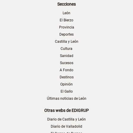
Secciones
León
El Bierzo
Provincia
Deportes
Castilla y León
Cultura
Sanidad
Sucesos
A Fondo
Destinos
Opinión
El Gallo
Últimas noticias de León
Otras webs de EDIGRUP
Diario de Castilla y León
Diario de Valladolid