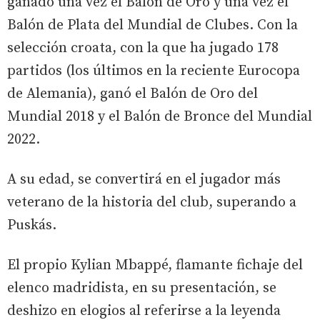
ganado una vez el Balón de Oro y una vez el
Balón de Plata del Mundial de Clubes. Con la
selección croata, con la que ha jugado 178
partidos (los últimos en la reciente Eurocopa
de Alemania), ganó el Balón de Oro del
Mundial 2018 y el Balón de Bronce del Mundial
2022.
A su edad, se convertirá en el jugador más
veterano de la historia del club, superando a
Puskás.
El propio Kylian Mbappé, flamante fichaje del
elenco madridista, en su presentación, se
deshizo en elogios al referirse a la leyenda