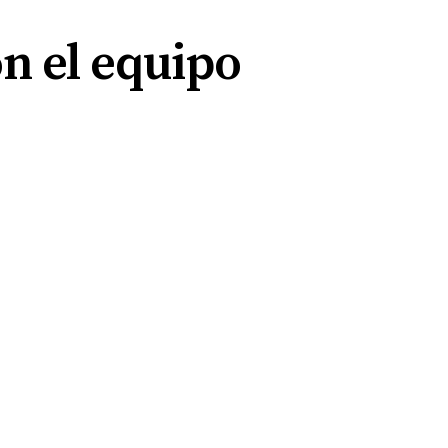
on el equipo