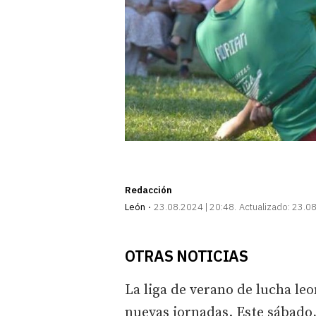
Redacción
León
23.08.2024 | 20:48
Actualizado:
23.08
OTRAS NOTICIAS
La liga de verano de lucha le
nuevas jornadas. Este sábado, 