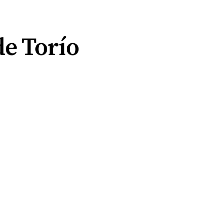
de Torío