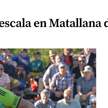
 escala en Matallana 