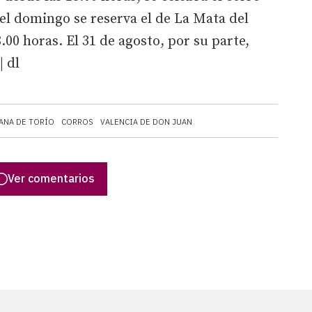
 el domingo se reserva el de La Mata del
00 horas. El 31 de agosto, por su parte,
| dl
ANA DE TORÍO
CORROS
VALENCIA DE DON JUAN
Ver comentarios