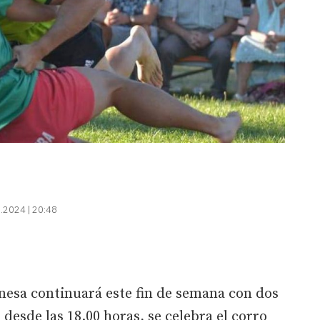
.2024 | 20:48
onesa continuará este fin de semana con dos
desde las 18.00 horas, se celebra el corro