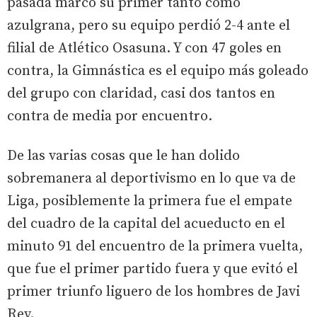
pasada marcó su primer tanto como
azulgrana, pero su equipo perdió 2-4 ante el
filial de Atlético Osasuna. Y con 47 goles en
contra, la Gimnástica es el equipo más goleado
del grupo con claridad, casi dos tantos en
contra de media por encuentro.
De las varias cosas que le han dolido
sobremanera al deportivismo en lo que va de
Liga, posiblemente la primera fue el empate
del cuadro de la capital del acueducto en el
minuto 91 del encuentro de la primera vuelta,
que fue el primer partido fuera y que evitó el
primer triunfo liguero de los hombres de Javi
Rey.