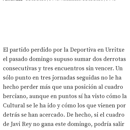
El partido perdido por la Deportiva en Urritxe
el pasado domingo supuso sumar dos derrotas
consecutivas y tres encuentros sin vencer. Un
sólo punto en tres jornadas seguidas no le ha
hecho perder más que una posición al cuadro
berciano, aunque en puntos sí ha visto cómo la
Cultural se le ha ido y cómo los que vienen por
detrás se han acercado. De hecho, si el cuadro
de Javi Rey no gana este domingo, podría salir