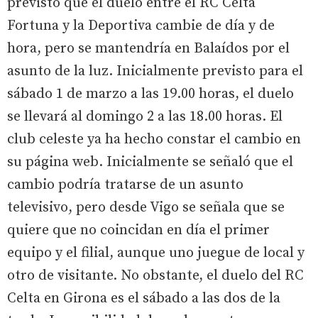
previsto que el duelo entre el RC Celta
Fortuna y la Deportiva cambie de día y de
hora, pero se mantendría en Balaídos por el
asunto de la luz. Inicialmente previsto para el
sábado 1 de marzo a las 19.00 horas, el duelo
se llevará al domingo 2 a las 18.00 horas. El
club celeste ya ha hecho constar el cambio en
su página web. Inicialmente se señaló que el
cambio podría tratarse de un asunto
televisivo, pero desde Vigo se señala que se
quiere que no coincidan en día el primer
equipo y el filial, aunque uno juegue de local y
otro de visitante. No obstante, el duelo del RC
Celta en Girona es el sábado a las dos de la