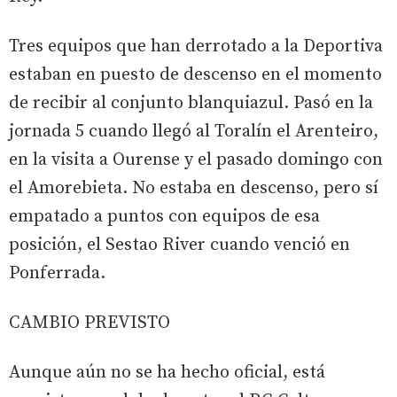
Tres equipos que han derrotado a la Deportiva
estaban en puesto de descenso en el momento
de recibir al conjunto blanquiazul. Pasó en la
jornada 5 cuando llegó al Toralín el Arenteiro,
en la visita a Ourense y el pasado domingo con
el Amorebieta. No estaba en descenso, pero sí
empatado a puntos con equipos de esa
posición, el Sestao River cuando venció en
Ponferrada.
CAMBIO PREVISTO
Aunque aún no se ha hecho oficial, está