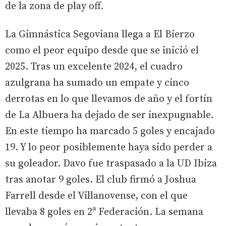
de la zona de play off.
La Gimnástica Segoviana llega a El Bierzo
como el peor equipo desde que se inició el
2025. Tras un excelente 2024, el cuadro
azulgrana ha sumado un empate y cinco
derrotas en lo que llevamos de año y el fortín
de La Albuera ha dejado de ser inexpugnable.
En este tiempo ha marcado 5 goles y encajado
19. Y lo peor posiblemente haya sido perder a
su goleador. Davo fue traspasado a la UD Ibiza
tras anotar 9 goles. El club firmó a Joshua
Farrell desde el Villanovense, con el que
llevaba 8 goles en 2ª Federación. La semana