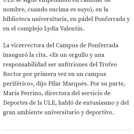
ULE se sigue empeñando en cambiar de
nombre, cuando encima es suyo), en la
biblioteca universitaria, en pádel Ponferrada y
en el complejo Lydia Valentín.
La vicerrectora del Campus de Ponferrada
inauguró la cita. «Es un orgullo y una
responsabilidad ser anfitriones del Trofeo
Rector por primera vez en un campus
periférico», dijo Pilar Marqués. Por su parte,
María Perrino, directora del servicio de
Deportes de la ULE, habló de entusiasmo y del
gran ambiente universitario y deportivo.