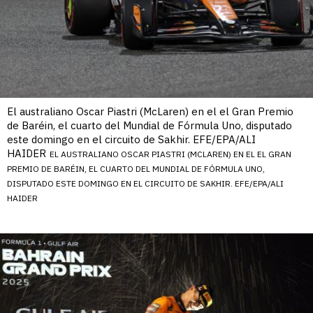
El australiano Oscar Piastri (McLaren) en el el Gran Premio
de Baréin, el cuarto del Mundial de Fórmula Uno, disputado
este domingo en el circuito de Sakhir. EFE/EPA/ALI
HAIDER
EL AUSTRALIANO OSCAR PIASTRI (MCLAREN) EN EL EL GRAN
PREMIO DE BARÉIN, EL CUARTO DEL MUNDIAL DE FÓRMULA UNO,
DISPUTADO ESTE DOMINGO EN EL CIRCUITO DE SAKHIR. EFE/EPA/ALI
HAIDER