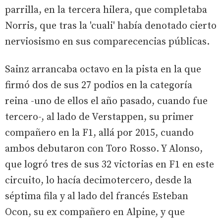
parrilla, en la tercera hilera, que completaba
Norris, que tras la 'cuali' había denotado cierto
nerviosismo en sus comparecencias públicas.
Sainz arrancaba octavo en la pista en la que
firmó dos de sus 27 podios en la categoría
reina -uno de ellos el año pasado, cuando fue
tercero-, al lado de Verstappen, su primer
compañero en la F1, allá por 2015, cuando
ambos debutaron con Toro Rosso. Y Alonso,
que logró tres de sus 32 victorias en F1 en este
circuito, lo hacía decimotercero, desde la
séptima fila y al lado del francés Esteban
Ocon, su ex compañero en Alpine, y que