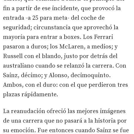
fin a partir de ese incidente, que provocó la
entrada -a 25 para meta- del coche de
seguridad; circunstancia que aprovechó la
mayoría para entrar a boxes. Los Ferrari
pasaron a duros; los McLaren, a medios; y
Russell con el blando, justo por detrás del
australiano cuando se relanzó la carrera. Con
Sainz, décimo; y Alonso, decimoquinto.
Ambos, con el duro: con el que perdieron tres
plazas rápidamente.
La reanudación ofreció las mejores imágenes
de una carrera que no pasará a la historia por
su emoción. Fue entonces cuando Sainz se fue