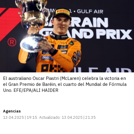
El australiano Oscar Piastri (McLaren) celebra la victoria en
el Gran Premio de Baréin, el cuarto del Mundial de Fórmula
Uno. EFE/EPA/ALI HAIDER
Agencias
13.04.2025 | 19:15
Actualizado:
13.04.2025 | 21:35