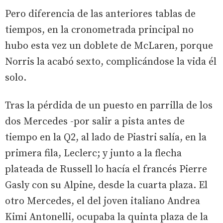
Pero diferencia de las anteriores tablas de
tiempos, en la cronometrada principal no
hubo esta vez un doblete de McLaren, porque
Norris la acabó sexto, complicándose la vida él
solo.
Tras la pérdida de un puesto en parrilla de los
dos Mercedes -por salir a pista antes de
tiempo en la Q2, al lado de Piastri salía, en la
primera fila, Leclerc; y junto a la flecha
plateada de Russell lo hacía el francés Pierre
Gasly con su Alpine, desde la cuarta plaza. El
otro Mercedes, el del joven italiano Andrea
Kimi Antonelli, ocupaba la quinta plaza de la