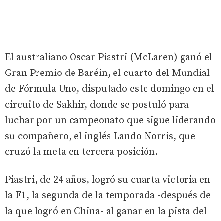
El australiano Oscar Piastri (McLaren) ganó el
Gran Premio de Baréin, el cuarto del Mundial
de Fórmula Uno, disputado este domingo en el
circuito de Sakhir, donde se postuló para
luchar por un campeonato que sigue liderando
su compañero, el inglés Lando Norris, que
cruzó la meta en tercera posición.
Piastri, de 24 años, logró su cuarta victoria en
la F1, la segunda de la temporada -después de
la que logró en China- al ganar en la pista del