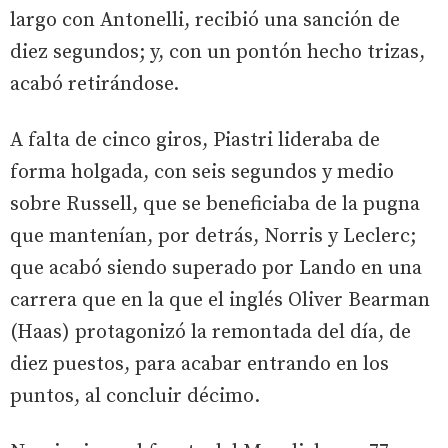
largo con Antonelli, recibió una sanción de
diez segundos; y, con un pontón hecho trizas,
acabó retirándose.
A falta de cinco giros, Piastri lideraba de
forma holgada, con seis segundos y medio
sobre Russell, que se beneficiaba de la pugna
que mantenían, por detrás, Norris y Leclerc;
que acabó siendo superado por Lando en una
carrera que en la que el inglés Oliver Bearman
(Haas) protagonizó la remontada del día, de
diez puestos, para acabar entrando en los
puntos, al concluir décimo.