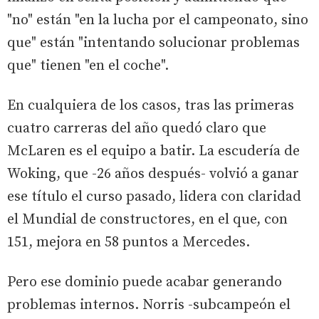
"no" están "en la lucha por el campeonato, sino
que" están "intentando solucionar problemas
que" tienen "en el coche".
En cualquiera de los casos, tras las primeras
cuatro carreras del año quedó claro que
McLaren es el equipo a batir. La escudería de
Woking, que -26 años después- volvió a ganar
ese título el curso pasado, lidera con claridad
el Mundial de constructores, en el que, con
151, mejora en 58 puntos a Mercedes.
Pero ese dominio puede acabar generando
problemas internos. Norris -subcampeón el