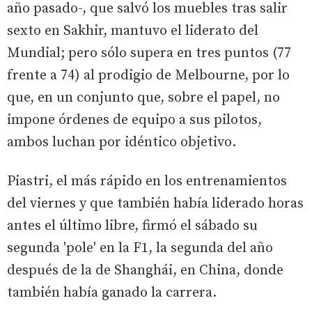
año pasado-, que salvó los muebles tras salir
sexto en Sakhir, mantuvo el liderato del
Mundial; pero sólo supera en tres puntos (77
frente a 74) al prodigio de Melbourne, por lo
que, en un conjunto que, sobre el papel, no
impone órdenes de equipo a sus pilotos,
ambos luchan por idéntico objetivo.
Piastri, el más rápido en los entrenamientos
del viernes y que también había liderado horas
antes el último libre, firmó el sábado su
segunda 'pole' en la F1, la segunda del año
después de la de Shanghái, en China, donde
también había ganado la carrera.