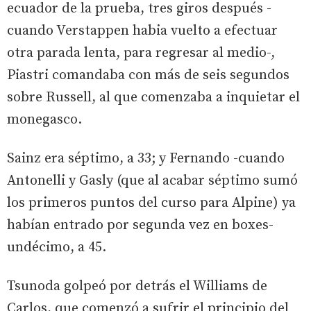
ecuador de la prueba, tres giros después -
cuando Verstappen habia vuelto a efectuar
otra parada lenta, para regresar al medio-,
Piastri comandaba con más de seis segundos
sobre Russell, al que comenzaba a inquietar el
monegasco.
Sainz era séptimo, a 33; y Fernando -cuando
Antonelli y Gasly (que al acabar séptimo sumó
los primeros puntos del curso para Alpine) ya
habían entrado por segunda vez en boxes-
undécimo, a 45.
Tsunoda golpeó por detrás el Williams de
Carlos, que comenzó a sufrir el principio del