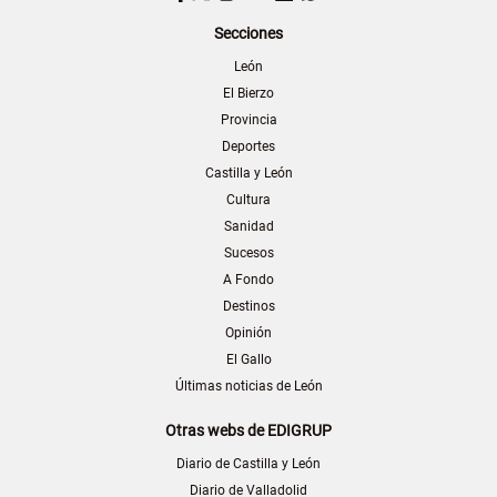
Secciones
León
El Bierzo
Provincia
Deportes
Castilla y León
Cultura
Sanidad
Sucesos
A Fondo
Destinos
Opinión
El Gallo
Últimas noticias de León
Otras webs de EDIGRUP
Diario de Castilla y León
Diario de Valladolid