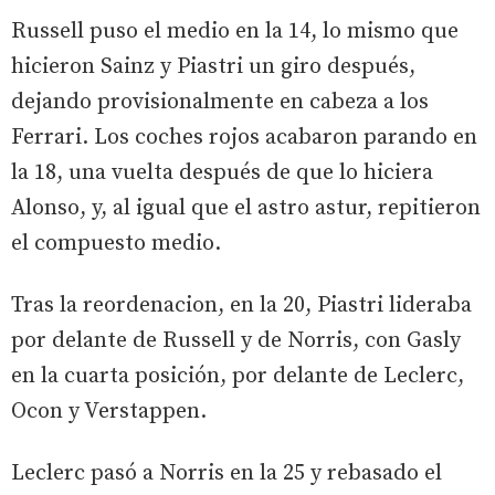
Russell puso el medio en la 14, lo mismo que
hicieron Sainz y Piastri un giro después,
dejando provisionalmente en cabeza a los
Ferrari. Los coches rojos acabaron parando en
la 18, una vuelta después de que lo hiciera
Alonso, y, al igual que el astro astur, repitieron
el compuesto medio.
Tras la reordenacion, en la 20, Piastri lideraba
por delante de Russell y de Norris, con Gasly
en la cuarta posición, por delante de Leclerc,
Ocon y Verstappen.
Leclerc pasó a Norris en la 25 y rebasado el