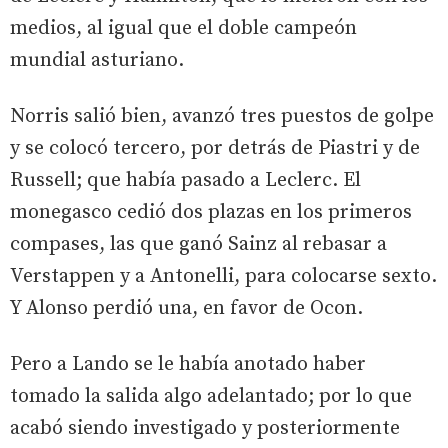
medios, al igual que el doble campeón
mundial asturiano.
Norris salió bien, avanzó tres puestos de golpe
y se colocó tercero, por detrás de Piastri y de
Russell; que había pasado a Leclerc. El
monegasco cedió dos plazas en los primeros
compases, las que ganó Sainz al rebasar a
Verstappen y a Antonelli, para colocarse sexto.
Y Alonso perdió una, en favor de Ocon.
Pero a Lando se le había anotado haber
tomado la salida algo adelantado; por lo que
acabó siendo investigado y posteriormente