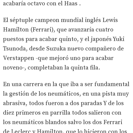
acabaría octavo con el Haas .
El séptuple campeon mundial inglés Lewis
Hamilton (Ferrari), que avanzaría cuatro
puestos para acabar quinto, y el japonés Yuki
Tsunoda, desde Suzuka nuevo compañero de
Verstappen -que mejoró uno para acabar
noveno-, completaban la quinta fila.
En una carrera en la que iba a ser fundamental
la gestión de los neumáticos, en una pista muy
abrasiva, todos fueron a dos paradas Y de los
diez primeros en parrilla todos salieron con
los neumáticos blandos salvo los dos Ferrari
de Leclerc y Hamilton, que lo hicieron con los