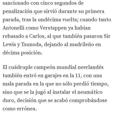
sancionado con cinco segundos de
penalización que sirvió durante su primera
parada, tras la undécima vuelta; cuando tanto
Antonelli como Verstappen ya habian
rebasado a Carlos, al que también pasaron Sir
Lewis y Tsunoda, dejando al madrileño en
décima posición.
El cuádruple campeón mundial neerlandés
también entró en garajes en la 11, con una
mala parada en la que no sólo perdió tiempo,
sino que se la jugó al instalar el neumático
duro, decisión que se acabó comprobándose
como errónea.