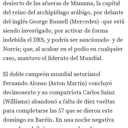
desierto de las afueras de Manama, la capital
del reino del archipiélago arábigo, por delante
del inglés George Russell (Mercedes) -que está
siendo investigado, por activar de forma
indebida el DRS, y podría ser sancionado- y de
Norris; que, al acabar en el podio en cualquier
caso, mantuvo el liderato del Mundial.
El doble campeón mundial asturianol
Fernando Alonso (Aston Martin) concluyó
decimosexto y su compatriota Carlos Sainz
(Williams) abandonó a falta de diez vueltas
para completarse las 57 que se dieron este
domingo en Baréin. En una noche negativa