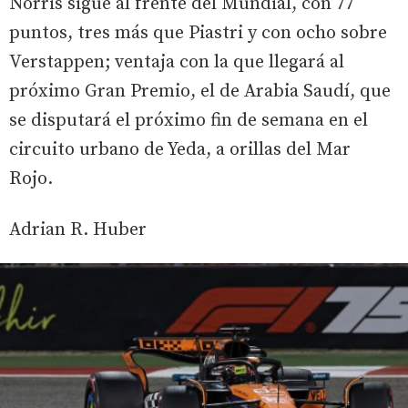
Norris sigue al frente del Mundial, con 77
puntos, tres más que Piastri y con ocho sobre
Verstappen; ventaja con la que llegará al
próximo Gran Premio, el de Arabia Saudí, que
se disputará el próximo fin de semana en el
circuito urbano de Yeda, a orillas del Mar
Rojo.
Adrian R. Huber