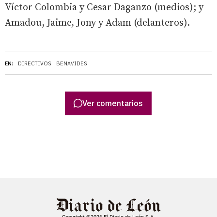
Víctor Colombia y Cesar Daganzo (medios); y
Amadou, Jaime, Jony y Adam (delanteros).
EN:
DIRECTIVOS
BENAVIDES
Ver comentarios