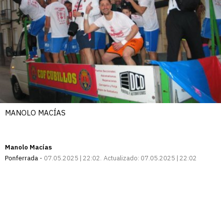
MANOLO MACÍAS
Manolo Macías
Ponferrada
07.05.2025 | 22:02
Actualizado:
07.05.2025 | 22:02