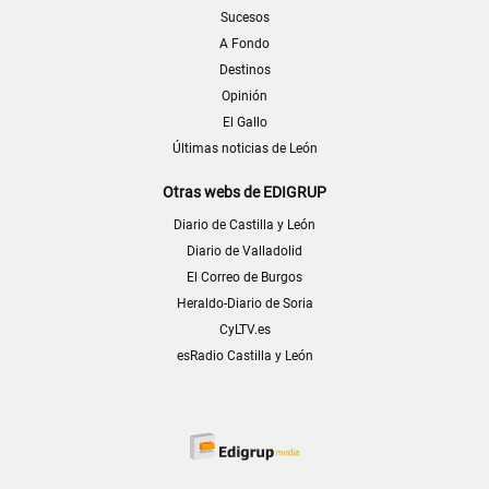
Sucesos
A Fondo
Destinos
Opinión
El Gallo
Últimas noticias de León
Otras webs de EDIGRUP
Diario de Castilla y León
Diario de Valladolid
El Correo de Burgos
Heraldo-Diario de Soria
CyLTV.es
esRadio Castilla y León