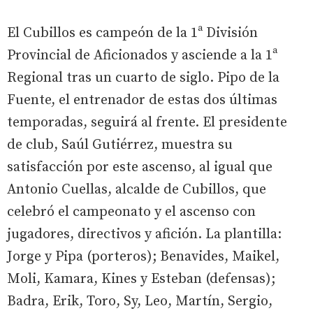
El Cubillos es campeón de la 1ª División
Provincial de Aficionados y asciende a la 1ª
Regional tras un cuarto de siglo. Pipo de la
Fuente, el entrenador de estas dos últimas
temporadas, seguirá al frente. El presidente
de club, Saúl Gutiérrez, muestra su
satisfacción por este ascenso, al igual que
Antonio Cuellas, alcalde de Cubillos, que
celebró el campeonato y el ascenso con
jugadores, directivos y afición. La plantilla:
Jorge y Pipa (porteros); Benavides, Maikel,
Moli, Kamara, Kines y Esteban (defensas);
Badra, Erik, Toro, Sy, Leo, Martín, Sergio,