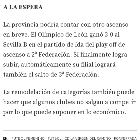
A LA ESPERA
La provincia podría contar con otro ascenso
en breve. El Olímpico de León ganó 3-0 al
Sevilla B en el partido de ida del play off de
ascenso a 2ª Federación. Si finalmente logra
subir, automáticamente su filial logrará
también el salto de 3ª Federación.
La remodelación de categorías también puede
hacer que algunos clubes no salgan a competir
por lo que puede suponer en lo económico.
EN:
FÚTBOL FEMENINO
FÚTBOL
CD LA VIRGEN DEL CAMINO
PONFERRADA