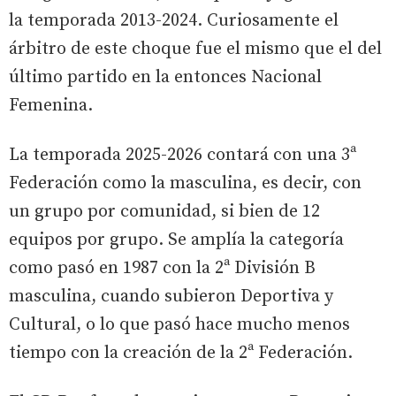
la temporada 2013-2024. Curiosamente el
árbitro de este choque fue el mismo que el del
último partido en la entonces Nacional
Femenina.
La temporada 2025-2026 contará con una 3ª
Federación como la masculina, es decir, con
un grupo por comunidad, si bien de 12
equipos por grupo. Se amplía la categoría
como pasó en 1987 con la 2ª División B
masculina, cuando subieron Deportiva y
Cultural, o lo que pasó hace mucho menos
tiempo con la creación de la 2ª Federación.