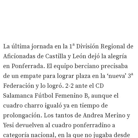
La última jornada en la 1ª División Regional de
Aficionadas de Castilla y León dejó la alegría
en Ponferrada. El equipo berciano precisaba
de un empate para lograr plaza en la ‘nueva’ 3ª
Federación y lo logró. 2-2 ante el CD
Salamanca Fútbol Femenino B, aunque el
cuadro charro igualó ya en tiempo de
prolongación. Los tantos de Andrea Merino y
Yesi devuelven al cuadro ponferradino a
categoría nacional, en la que no jugaba desde