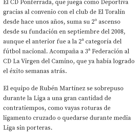
El CD Ponferrada, que juega como Deportiva
gracias al convenio con el club de El Toralín
desde hace unos años, suma su 2º ascenso
desde su fundación en septiembre del 2008,
aunque el anterior fue a la 2ª categoría del
fútbol nacional. Acompaña a 3ª Federación al
CD La Virgen del Camino, que ya había logrado
el éxito semanas atrás.
El equipo de Rubén Martínez se sobrepuso
durante la Liga a una gran cantidad de
contratiempos, como vayas roturas de
ligamento cruzado o quedarse durante media
Liga sin porteras.