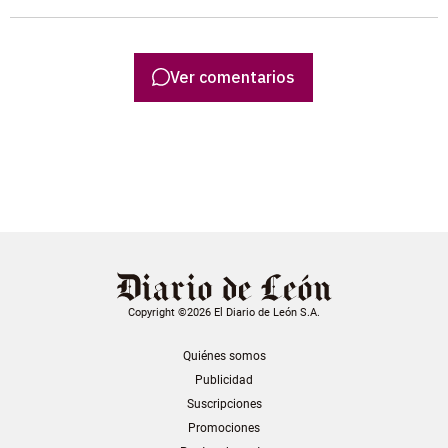
Ver comentarios
Copyright ©2026 El Diario de León S.A.
Quiénes somos
Publicidad
Suscripciones
Promociones