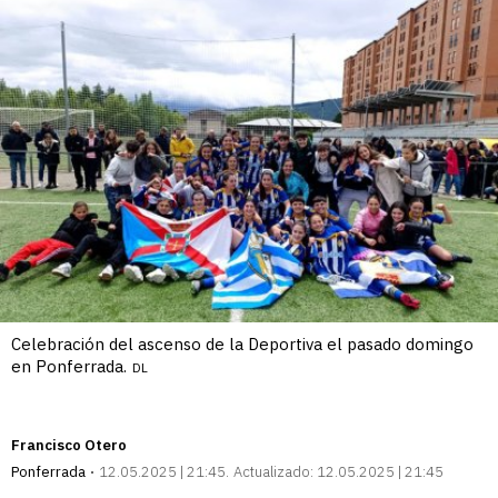
Celebración del ascenso de la Deportiva el pasado domingo
en Ponferrada.
DL
Francisco Otero
Ponferrada
12.05.2025 | 21:45
Actualizado:
12.05.2025 | 21:45