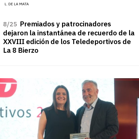
L. DE LA MATA
Premiados y patrocinadores
/25
dejaron la instantánea de recuerdo de la
XXVIII edición de los Teledeportivos de
La 8 Bierzo