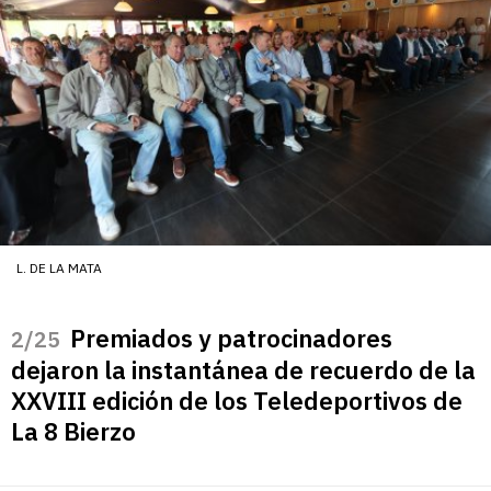
L. DE LA MATA
Premiados y patrocinadores
/25
dejaron la instantánea de recuerdo de la
XXVIII edición de los Teledeportivos de
La 8 Bierzo