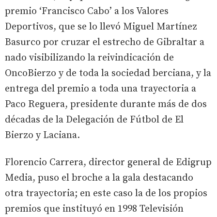
premio ‘Francisco Cabo’ a los Valores
Deportivos, que se lo llevó Miguel Martínez
Basurco por cruzar el estrecho de Gibraltar a
nado visibilizando la reivindicación de
OncoBierzo y de toda la sociedad berciana, y la
entrega del premio a toda una trayectoria a
Paco Reguera, presidente durante más de dos
décadas de la Delegación de Fútbol de El
Bierzo y Laciana.
Florencio Carrera, director general de Edigrup
Media, puso el broche a la gala destacando
otra trayectoria; en este caso la de los propios
premios que instituyó en 1998 Televisión