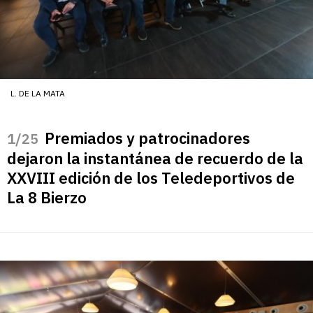
L. DE LA MATA
Premiados y patrocinadores
/25
dejaron la instantánea de recuerdo de la
XXVIII edición de los Teledeportivos de
La 8 Bierzo