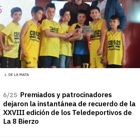
L. DE LA MATA
Premiados y patrocinadores
/25
dejaron la instantánea de recuerdo de la
XXVIII edición de los Teledeportivos de
La 8 Bierzo