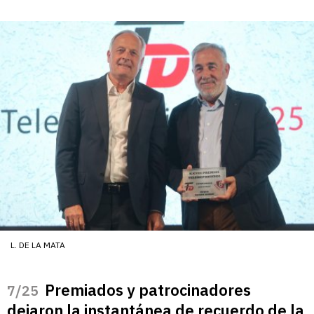
L. DE LA MATA
Premiados y patrocinadores
/25
dejaron la instantánea de recuerdo de la