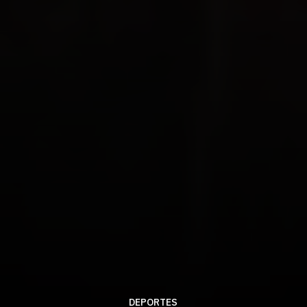
DEPORTES