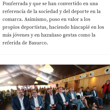
Ponferrada y que se han convertido en una
referencia de la sociedad y del deporte en la
comarca. Asimismo, puso en valor a los
propios deportistas, haciendo hincapié en los
más jóvenes y en hazañaso gestas como la
referida de Basurco.