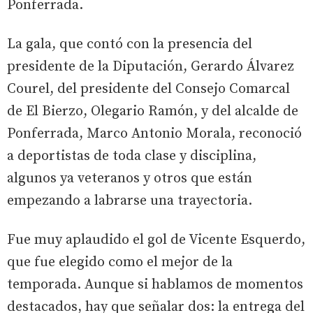
Ponferrada.
La gala, que contó con la presencia del
presidente de la Diputación, Gerardo Álvarez
Courel, del presidente del Consejo Comarcal
de El Bierzo, Olegario Ramón, y del alcalde de
Ponferrada, Marco Antonio Morala, reconoció
a deportistas de toda clase y disciplina,
algunos ya veteranos y otros que están
empezando a labrarse una trayectoria.
Fue muy aplaudido el gol de Vicente Esquerdo,
que fue elegido como el mejor de la
temporada. Aunque si hablamos de momentos
destacados, hay que señalar dos: la entrega del