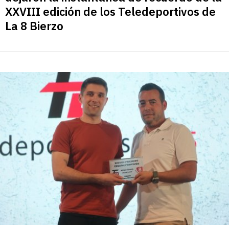
XXVIII edición de los Teledeportivos de
La 8 Bierzo