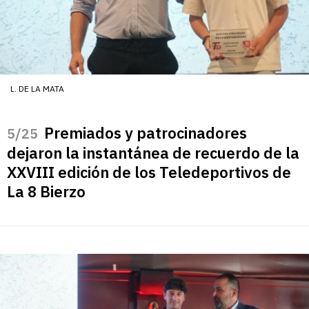
L. DE LA MATA
Premiados y patrocinadores
/25
dejaron la instantánea de recuerdo de la
XXVIII edición de los Teledeportivos de
La 8 Bierzo