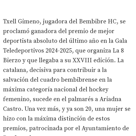
Txell Gimeno, jugadora del Bembibre HC, se
proclamó ganadora del premio de mejor
deportista absoluto del último año en la Gala
Teledeportivos 2024-2025, que organiza La 8
Bierzo y que llegaba a su XXVIII edición. La
catalana, decisiva para contribuir a la
salvación del cuadro bembibrense en la
máxima categoría nacional del hockey
femenino, sucede en el palmarés a Ariadna
Castro. Una vez más, y ya son 20, una mujer se
hizo con la máxima distinción de estos
premios, patrocinada por el Ayuntamiento de