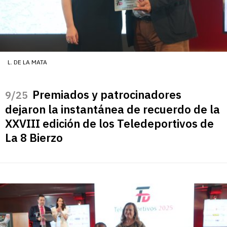
L. DE LA MATA
Premiados y patrocinadores
/25
dejaron la instantánea de recuerdo de la
XXVIII edición de los Teledeportivos de
La 8 Bierzo