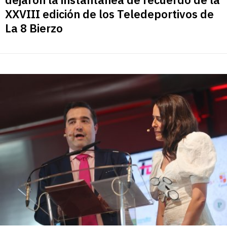
XXVIII edición de los Teledeportivos de
La 8 Bierzo