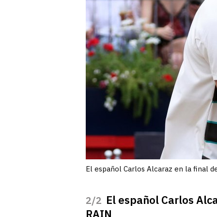
El español Carlos Alcaraz en la final
El español Carlos Alc
/2
RAIN