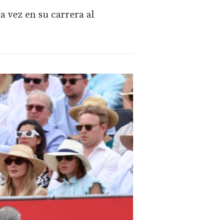
a vez en su carrera al