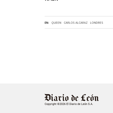
EN:
QUEEN
CARLOS ALCARAZ
LONDRES
Copyright ©2026 El Diario de León S.A.