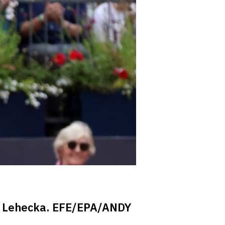
iri Lehecka. EFE/EPA/ANDY