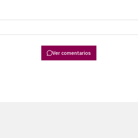
Ver comentarios