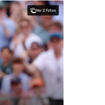
Ver 2 fotos