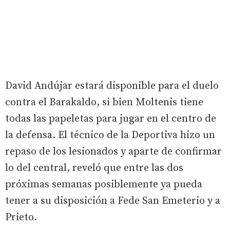
David Andújar estará disponible para el duelo
contra el Barakaldo, si bien Moltenis tiene
todas las papeletas para jugar en el centro de
la defensa. El técnico de la Deportiva hizo un
repaso de los lesionados y aparte de confirmar
lo del central, reveló que entre las dos
próximas semanas posiblemente ya pueda
tener a su disposición a Fede San Emeterio y a
Prieto.