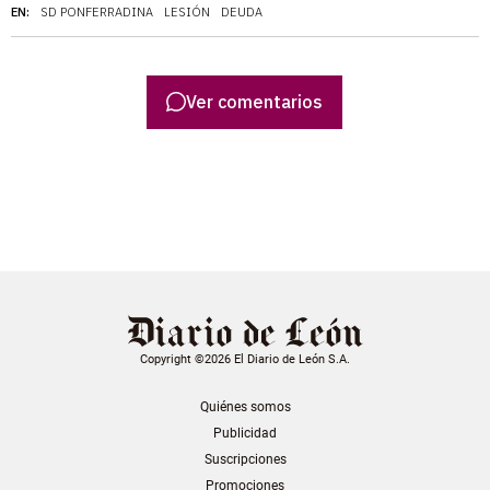
EN:
SD PONFERRADINA
LESIÓN
DEUDA
Ver comentarios
Copyright ©2026 El Diario de León S.A.
Quiénes somos
Publicidad
Suscripciones
Promociones