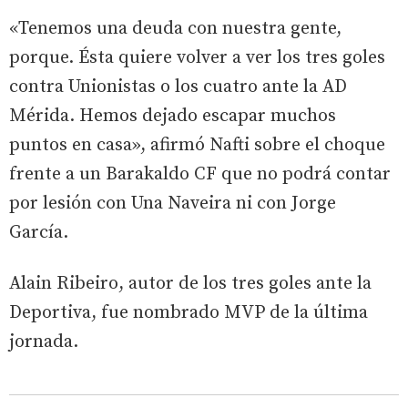
«Tenemos una deuda con nuestra gente,
porque. Ésta quiere volver a ver los tres goles
contra Unionistas o los cuatro ante la AD
Mérida. Hemos dejado escapar muchos
puntos en casa», afirmó Nafti sobre el choque
frente a un Barakaldo CF que no podrá contar
por lesión con Una Naveira ni con Jorge
García.
Alain Ribeiro, autor de los tres goles ante la
Deportiva, fue nombrado MVP de la última
jornada.