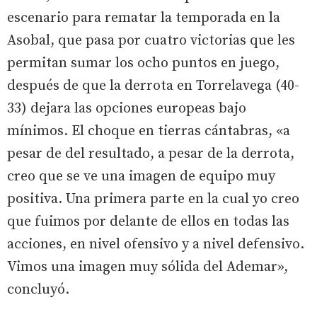
escenario para rematar la temporada en la
Asobal, que pasa por cuatro victorias que les
permitan sumar los ocho puntos en juego,
después de que la derrota en Torrelavega (40-
33) dejara las opciones europeas bajo
mínimos. El choque en tierras cántabras, «a
pesar de del resultado, a pesar de la derrota,
creo que se ve una imagen de equipo muy
positiva. Una primera parte en la cual yo creo
que fuimos por delante de ellos en todas las
acciones, en nivel ofensivo y a nivel defensivo.
Vimos una imagen muy sólida del Ademar»,
concluyó.