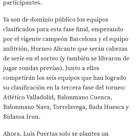
participantes.
Ya son de dominio público los equipos
clasificados para esta fase final, empezando
por el vigente campeón Barcelona y el equipo
anfitrión, Horneo Alicante que serán cabezas
de serie en el sorteo (y también se libraron de
jugar rondas previas). Junto a ellos
competirán los seis equipos que han logrado
su clasificación en la tercera fase del torneo:
Atlético Valladolid, Balonmano Cuenca,
Balonmano Nava, Torrelavega, Bada Huesca y
Bidasoa Irun.
Ahora, Luis Puertas solo se plantea un