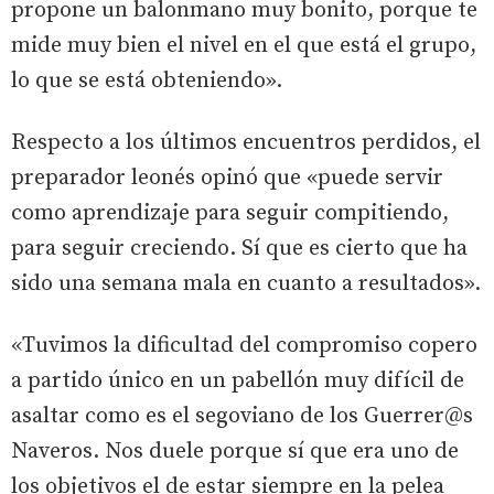
propone un balonmano muy bonito, porque te
mide muy bien el nivel en el que está el grupo,
lo que se está obteniendo».
Respecto a los últimos encuentros perdidos, el
preparador leonés opinó que «puede servir
como aprendizaje para seguir compitiendo,
para seguir creciendo. Sí que es cierto que ha
sido una semana mala en cuanto a resultados».
«Tuvimos la dificultad del compromiso copero
a partido único en un pabellón muy difícil de
asaltar como es el segoviano de los Guerrer@s
Naveros. Nos duele porque sí que era uno de
los objetivos el de estar siempre en la pelea