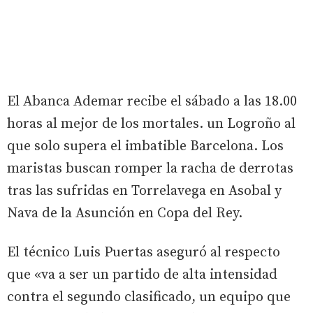
El Abanca Ademar recibe el sábado a las 18.00
horas al mejor de los mortales. un Logroño al
que solo supera el imbatible Barcelona. Los
maristas buscan romper la racha de derrotas
tras las sufridas en Torrelavega en Asobal y
Nava de la Asunción en Copa del Rey.
El técnico Luis Puertas aseguró al respecto
que «va a ser un partido de alta intensidad
contra el segundo clasificado, un equipo que