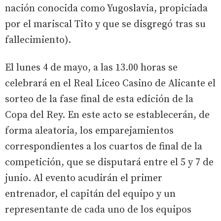
nación conocida como Yugoslavia, propiciada
por el mariscal Tito y que se disgregó tras su
fallecimiento).
El lunes 4 de mayo, a las 13.00 horas se
celebrará en el Real Liceo Casino de Alicante el
sorteo de la fase final de esta edición de la
Copa del Rey. En este acto se establecerán, de
forma aleatoria, los emparejamientos
correspondientes a los cuartos de final de la
competición, que se disputará entre el 5 y 7 de
junio. Al evento acudirán el primer
entrenador, el capitán del equipo y un
representante de cada uno de los equipos