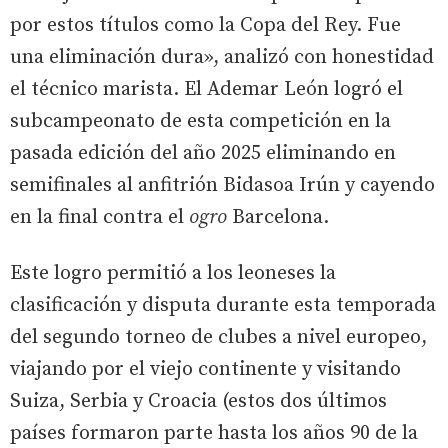
por estos títulos como la Copa del Rey. Fue
una eliminación dura», analizó con honestidad
el técnico marista. El Ademar León logró el
subcampeonato de esta competición en la
pasada edición del año 2025 eliminando en
semifinales al anfitrión Bidasoa Irún y cayendo
en la final contra el
ogro
Barcelona.
Este logro permitió a los leoneses la
clasificación y disputa durante esta temporada
del segundo torneo de clubes a nivel europeo,
viajando por el viejo continente y visitando
Suiza, Serbia y Croacia (estos dos últimos
países formaron parte hasta los años 90 de la