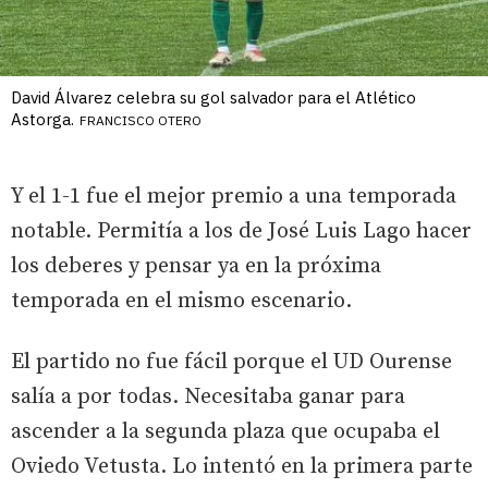
David Álvarez celebra su gol salvador para el Atlético
Astorga.
FRANCISCO OTERO
Y el 1-1 fue el mejor premio a una temporada
notable. Permitía a los de José Luis Lago hacer
los deberes y pensar ya en la próxima
temporada en el mismo escenario.
El partido no fue fácil porque el UD Ourense
salía a por todas. Necesitaba ganar para
ascender a la segunda plaza que ocupaba el
Oviedo Vetusta. Lo intentó en la primera parte