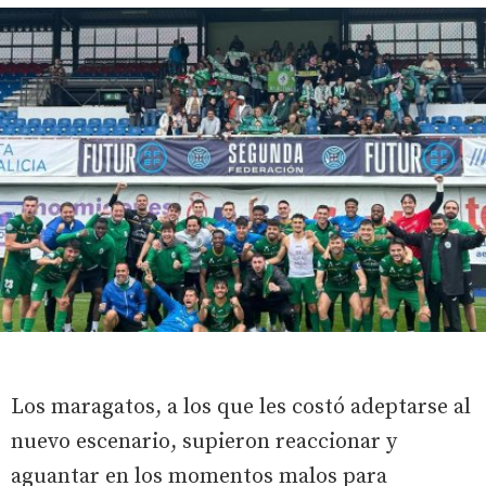
Los maragatos, a los que les costó adeptarse al
nuevo escenario, supieron reaccionar y
aguantar en los momentos malos para