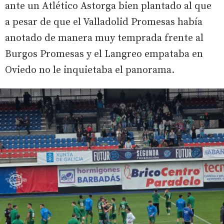
ante un Atlético Astorga bien plantado al que
a pesar de que el Valladolid Promesas había
anotado de manera muy temprada frente al
Burgos Promesas y el Langreo empataba en
Oviedo no le inquietaba el panorama.