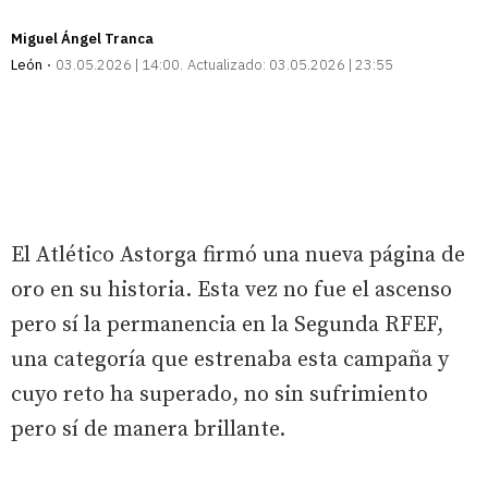
Miguel Ángel Tranca
León
03.05.2026 | 14:00
Actualizado:
03.05.2026 | 23:55
El Atlético Astorga firmó una nueva página de
oro en su historia. Esta vez no fue el ascenso
pero sí la permanencia en la Segunda RFEF,
una categoría que estrenaba esta campaña y
cuyo reto ha superado, no sin sufrimiento
pero sí de manera brillante.