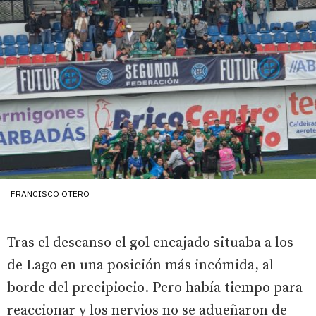
FRANCISCO OTERO
Tras el descanso el gol encajado situaba a los
de Lago en una posición más incómida, al
borde del precipiocio. Pero había tiempo para
reaccionar y los nervios no se adueñaron de