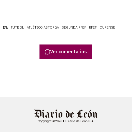
EN:
FÚTBOL
ATLÉTICO ASTORGA
SEGUNDA RFEF
RFEF
OURENSE
Ver comentarios
Copyright ©2026 El Diario de León S.A.