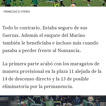
FRANCISCO OTERO
Todo lo contrario. Estaba seguro de sus
fuerzas. Además el empate del Marino
también le beneficiaba e incluso más cuando
pasaba a perder frente al Numancia.
La primera parte acabó con los maragatos de
manera provisional en la plaza 11 alejada de la
14 de descenso directo y la 13 de posible
eliminatoria por la permanencia.