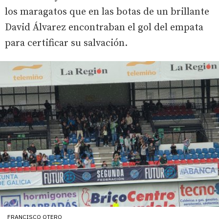
los maragatos que en las botas de un brillante
David Álvarez encontraban el gol del empata
para certificar su salvación.
FRANCISCO OTERO