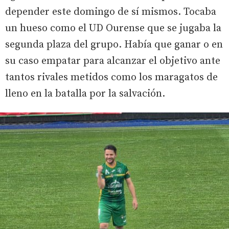
depender este domingo de sí mismos. Tocaba
un hueso como el UD Ourense que se jugaba la
segunda plaza del grupo. Había que ganar o en
su caso empatar para alcanzar el objetivo ante
tantos rivales metidos como los maragatos de
lleno en la batalla por la salvación.