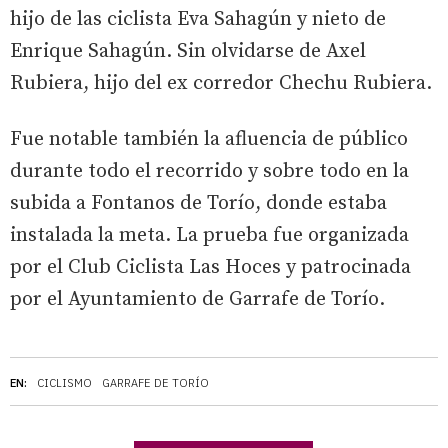
hijo de las ciclista Eva Sahagún y nieto de
Enrique Sahagún. Sin olvidarse de Axel
Rubiera, hijo del ex corredor Chechu Rubiera.
Fue notable también la afluencia de público
durante todo el recorrido y sobre todo en la
subida a Fontanos de Torío, donde estaba
instalada la meta. La prueba fue organizada
por el Club Ciclista Las Hoces y patrocinada
por el Ayuntamiento de Garrafe de Torío.
EN:
CICLISMO
GARRAFE DE TORÍO