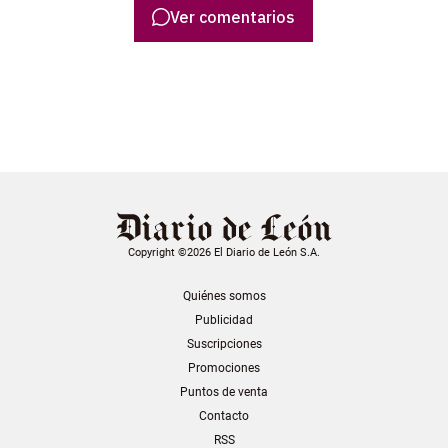
Ver comentarios
Copyright ©2026 El Diario de León S.A.
Quiénes somos
Publicidad
Suscripciones
Promociones
Puntos de venta
Contacto
RSS