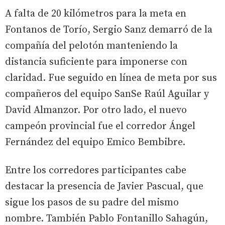
A falta de 20 kilómetros para la meta en
Fontanos de Torío, Sergio Sanz demarró de la
compañía del pelotón manteniendo la
distancia suficiente para imponerse con
claridad. Fue seguido en línea de meta por sus
compañeros del equipo SanSe Raúl Aguilar y
David Almanzor. Por otro lado, el nuevo
campeón provincial fue el corredor Ángel
Fernández del equipo Emico Bembibre.
Entre los corredores participantes cabe
destacar la presencia de Javier Pascual, que
sigue los pasos de su padre del mismo
nombre. También Pablo Fontanillo Sahagún,