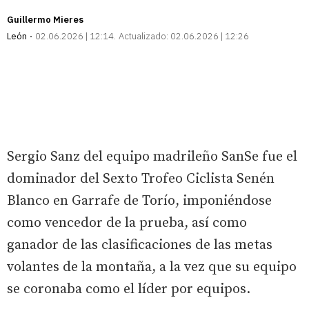
Guillermo Mieres
León
02.06.2026 | 12:14
Actualizado:
02.06.2026 | 12:26
Sergio Sanz del equipo madrileño SanSe fue el
dominador del Sexto Trofeo Ciclista Senén
Blanco en Garrafe de Torío, imponiéndose
como vencedor de la prueba, así como
ganador de las clasificaciones de las metas
volantes de la montaña, a la vez que su equipo
se coronaba como el líder por equipos.