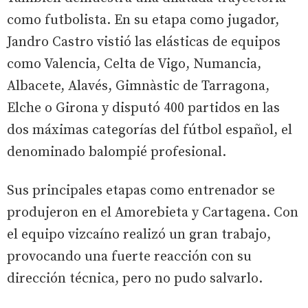
como futbolista. En su etapa como jugador,
Jandro Castro vistió las elásticas de equipos
como Valencia, Celta de Vigo, Numancia,
Albacete, Alavés, Gimnàstic de Tarragona,
Elche o Girona y disputó 400 partidos en las
dos máximas categorías del fútbol español, el
denominado balompié profesional.
Sus principales etapas como entrenador se
produjeron en el Amorebieta y Cartagena. Con
el equipo vizcaíno realizó un gran trabajo,
provocando una fuerte reacción con su
dirección técnica, pero no pudo salvarlo.