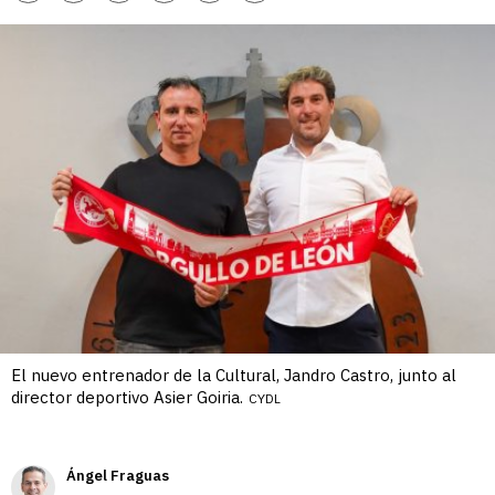
enlace
El nuevo entrenador de la Cultural, Jandro Castro, junto al
director deportivo Asier Goiria.
CYDL
Ángel Fraguas