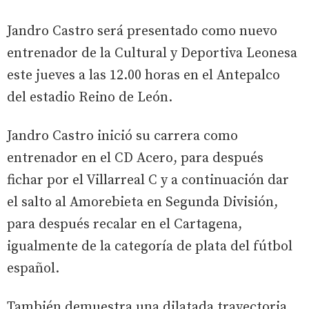
Jandro Castro será presentado como nuevo
entrenador de la Cultural y Deportiva Leonesa
este jueves a las 12.00 horas en el Antepalco
del estadio Reino de León.
Jandro Castro inició su carrera como
entrenador en el CD Acero, para después
fichar por el Villarreal C y a continuación dar
el salto al Amorebieta en Segunda División,
para después recalar en el Cartagena,
igualmente de la categoría de plata del fútbol
español.
También demuestra una dilatada trayectoria