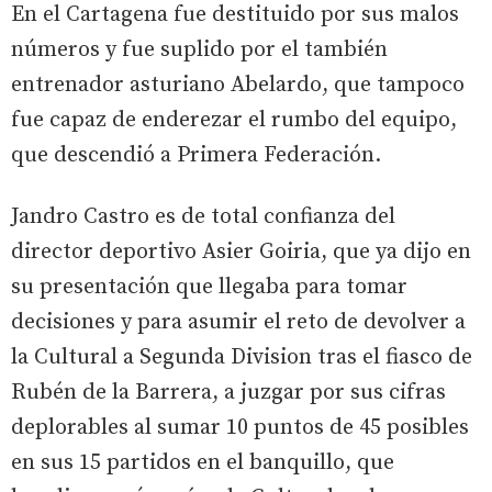
En el Cartagena fue destituido por sus malos
números y fue suplido por el también
entrenador asturiano Abelardo, que tampoco
fue capaz de enderezar el rumbo del equipo,
que descendió a Primera Federación.
Jandro Castro es de total confianza del
director deportivo Asier Goiria, que ya dijo en
su presentación que llegaba para tomar
decisiones y para asumir el reto de devolver a
la Cultural a Segunda Division tras el fiasco de
Rubén de la Barrera, a juzgar por sus cifras
deplorables al sumar 10 puntos de 45 posibles
en sus 15 partidos en el banquillo, que