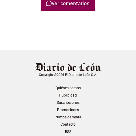
Ver comentarios
Copyright ©2026 El Diario de León S.A.
Quiénes somos
Publicidad
Suscripciones
Promociones
Puntos de venta
Contacto
RSS