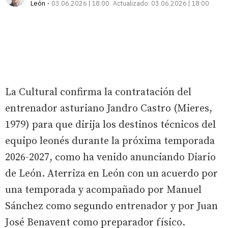
León
03.06.2026 | 18:00
Actualizado:
03.06.2026 | 18:00
La Cultural confirma la contratación del
entrenador asturiano Jandro Castro (Mieres,
1979) para que dirija los destinos técnicos del
equipo leonés durante la próxima temporada
2026-2027, como ha venido anunciando Diario
de León. Aterriza en León con un acuerdo por
una temporada y acompañado por Manuel
Sánchez como segundo entrenador y por Juan
José Benavent como preparador físico.