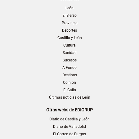
León
El Bierzo
Provincia
Deportes
Castilla y León
Cultura
Sanidad
Sucesos
A Fondo
Destinos
Opinión
El Gallo
Últimas noticias de León
Otras webs de EDIGRUP
Diario de Castilla y León
Diario de Valladolid
El Correo de Burgos