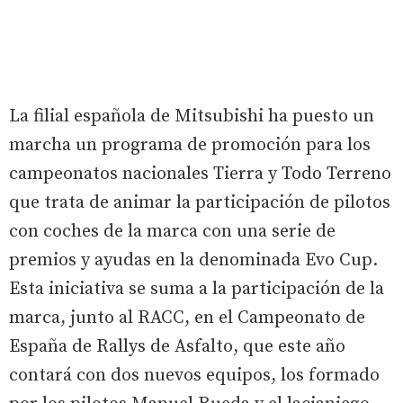
La filial española de Mitsubishi ha puesto un
marcha un programa de promoción para los
campeonatos nacionales Tierra y Todo Terreno
que trata de animar la participación de pilotos
con coches de la marca con una serie de
premios y ayudas en la denominada Evo Cup.
Esta iniciativa se suma a la participación de la
marca, junto al RACC, en el Campeonato de
España de Rallys de Asfalto, que este año
contará con dos nuevos equipos, los formado