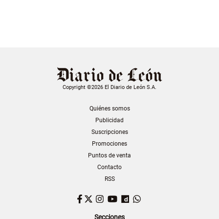
Copyright ©2026 El Diario de León S.A.
Quiénes somos
Publicidad
Suscripciones
Promociones
Puntos de venta
Contacto
RSS
Facebook
Twitter
Instagram
YouTube
Dailymotion
WhatsApp
Secciones