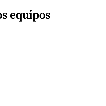
los equipos