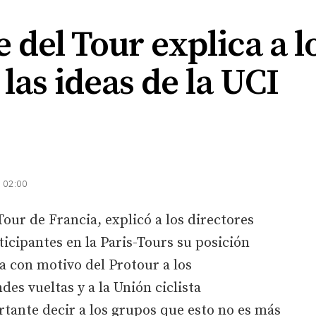
e del Tour explica a 
las ideas de la UCI
| 02:00
Tour de Francia, explicó a los directores
ticipantes en la Paris-Tours su posición
ta con motivo del Protour a los
des vueltas y a la Unión ciclista
rtante decir a los grupos que esto no es más