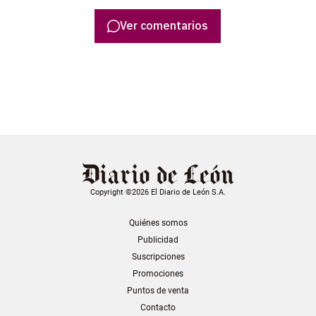
Ver comentarios
Copyright ©2026 El Diario de León S.A.
Quiénes somos
Publicidad
Suscripciones
Promociones
Puntos de venta
Contacto