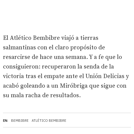
El Atlético Bembibre viajó a tierras
salmantinas con el claro propósito de
resarcirse de hace una semana. Y a fe que lo
consiguieron: recuperaron la senda de la
victoria tras el empate ante el Unión Delicias y
acabó goleando a un Miróbriga que sigue con
su mala racha de resultados.
EN:
BEMBIBRE
ATLÉTICO BEMBIBRE