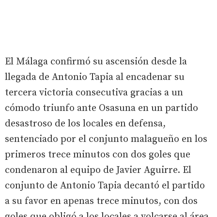
El Málaga confirmó su ascensión desde la
llegada de Antonio Tapia al encadenar su
tercera victoria consecutiva gracias a un
cómodo triunfo ante Osasuna en un partido
desastroso de los locales en defensa,
sentenciado por el conjunto malagueño en los
primeros trece minutos con dos goles que
condenaron al equipo de Javier Aguirre. El
conjunto de Antonio Tapia decantó el partido
a su favor en apenas trece minutos, con dos
goles que obligó a los locales a volcarse al área