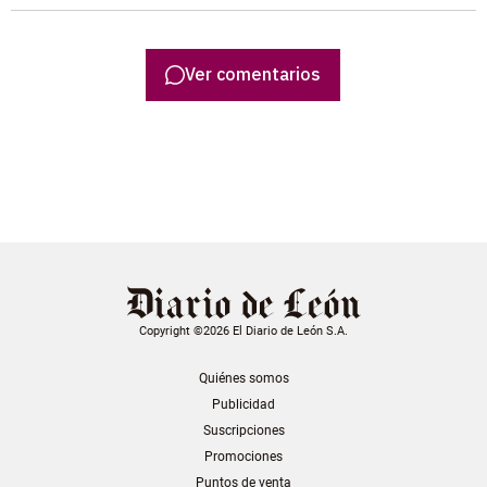
Ver comentarios
Copyright ©2026 El Diario de León S.A.
Quiénes somos
Publicidad
Suscripciones
Promociones
Puntos de venta