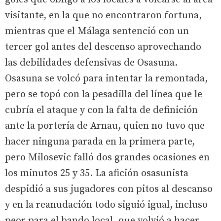
visitante, en la que no encontraron fortuna,
mientras que el Málaga sentenció con un
tercer gol antes del descenso aprovechando
las debilidades defensivas de Osasuna.
Osasuna se volcó para intentar la remontada,
pero se topó con la pesadilla del línea que le
cubría el ataque y con la falta de definición
ante la portería de Arnau, quien no tuvo que
hacer ninguna parada en la primera parte,
pero Milosevic falló dos grandes ocasiones en
los minutos 25 y 35. La afición osasunista
despidió a sus jugadores con pitos al descanso
y en la reanudación todo siguió igual, incluso
peor para el bando local, que volvió a hacer