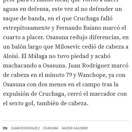
aguas en defensa, este vez al no defender un
saque de banda, en el que Cruchaga falló
estrepitosamente y Fernando Baiano marcó el
cuarto a placer. Osasuna redujo diferencias, en
un balón largo que Milosevic cedió de cabeza a
Aloisi. El Málaga no tuvo piedad y acabó
machacando a Osasuna. Juan Rodríguez marcó
de cabeza en el minuto 79 y Wanchope, ya con
Osasuna con dos menos en el campo tras la
expulsión de Cruchaga, cerró el marcador con
el sexto gol, también de cabeza.
EN:
JUAN RODRÍGUEZ
OSASUNA
JAVIER AGUIRRE