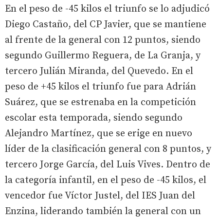
En el peso de -45 kilos el triunfo se lo adjudicó
Diego Castaño, del CP Javier, que se mantiene
al frente de la general con 12 puntos, siendo
segundo Guillermo Reguera, de La Granja, y
tercero Julián Miranda, del Quevedo. En el
peso de +45 kilos el triunfo fue para Adrián
Suárez, que se estrenaba en la competición
escolar esta temporada, siendo segundo
Alejandro Martínez, que se erige en nuevo
líder de la clasificación general con 8 puntos, y
tercero Jorge García, del Luis Vives. Dentro de
la categoría infantil, en el peso de -45 kilos, el
vencedor fue Víctor Justel, del IES Juan del
Enzina, liderando también la general con un