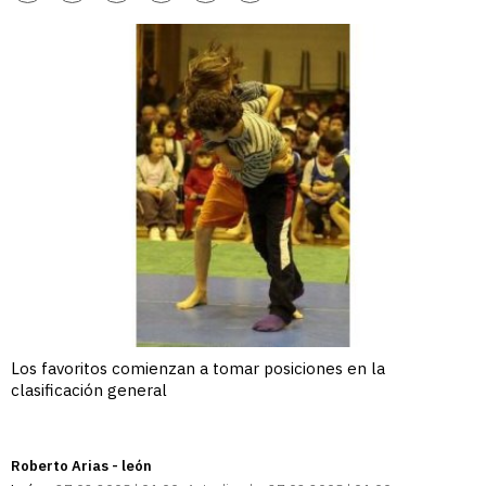
enlace
Los favoritos comienzan a tomar posiciones en la
clasificación general
Roberto Arias - león