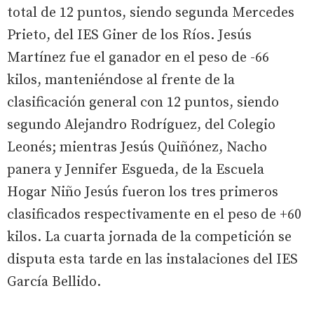
total de 12 puntos, siendo segunda Mercedes
Prieto, del IES Giner de los Ríos. Jesús
Martínez fue el ganador en el peso de -66
kilos, manteniéndose al frente de la
clasificación general con 12 puntos, siendo
segundo Alejandro Rodríguez, del Colegio
Leonés; mientras Jesús Quiñónez, Nacho
panera y Jennifer Esgueda, de la Escuela
Hogar Niño Jesús fueron los tres primeros
clasificados respectivamente en el peso de +60
kilos. La cuarta jornada de la competición se
disputa esta tarde en las instalaciones del IES
García Bellido.