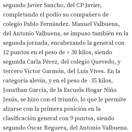
segundo Javier Sancho, del CP Javier,
completando el podio su compañero de
colegio Pablo Fernández. Manuel Valbuena,
del Antonio Valbuena, se impuso también en la
segunda jornada, encabezando la general con
12 puntos en el peso de + 30 kilos, siendo
segunda Carla Pérez, del colegio Quevedo, y
tercero Víctor Garmón, del Luis Vives. En la
categoría alevín, y en el peso de -35 kilos,
Jonathan García, de la Escuela Hogar Niño
Jesús, se hizo con el triunfo, lo que le permite
alzarse con la primera posición en la
clasificación general con 9 puntos, siendo
segundo Óscar Reguera, del Antonio Valbuena.