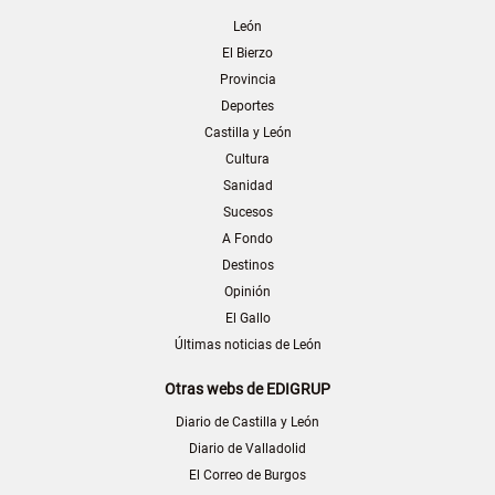
León
El Bierzo
Provincia
Deportes
Castilla y León
Cultura
Sanidad
Sucesos
A Fondo
Destinos
Opinión
El Gallo
Últimas noticias de León
Otras webs de EDIGRUP
Diario de Castilla y León
Diario de Valladolid
El Correo de Burgos