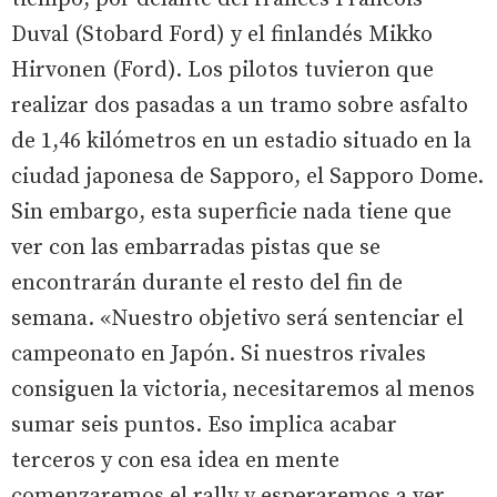
Duval (Stobard Ford) y el finlandés Mikko
Hirvonen (Ford). Los pilotos tuvieron que
realizar dos pasadas a un tramo sobre asfalto
de 1,46 kilómetros en un estadio situado en la
ciudad japonesa de Sapporo, el Sapporo Dome.
Sin embargo, esta superficie nada tiene que
ver con las embarradas pistas que se
encontrarán durante el resto del fin de
semana. «Nuestro objetivo será sentenciar el
campeonato en Japón. Si nuestros rivales
consiguen la victoria, necesitaremos al menos
sumar seis puntos. Eso implica acabar
terceros y con esa idea en mente
comenzaremos el rally y esperaremos a ver