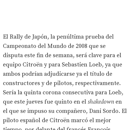
El Rally de Japón, la penúltima prueba del
Campeonato del Mundo de 2008 que se
disputa este fin de semana, será clave para el
equipo Citroën y para Sebastien Loeb, ya que
ambos podrían adjudicarse ya el título de
constructores y de pilotos, respectivamente.
Sería la quinta corona consecutiva para Loeb,
que este jueves fue quinto en el
shakedown
en
el que se impuso su compañero, Dani Sordo. El
piloto español de Citroën marcó el mejor
tiempo, por delante del francés Francois