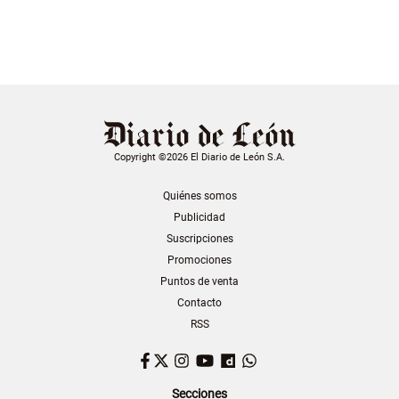
Copyright ©2026 El Diario de León S.A.
Quiénes somos
Publicidad
Suscripciones
Promociones
Puntos de venta
Contacto
RSS
Facebook
Twitter
Instagram
YouTube
Dailymotion
WhatsApp
Secciones