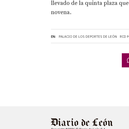
llevado de la quinta plaza qu
novena.
EN:
PALACIO DE LOS DEPORTES DE LEÓN
RCD 