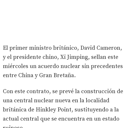
El primer ministro británico, David Cameron,
y el presidente chino, Xi Jimping, sellan este
miércoles un acuerdo nuclear sin precedentes
entre China y Gran Bretaña.
Con este contrato, se prevé la construcción de
una central nuclear nueva en la localidad
británica de Hinkley Point, sustituyendo a la
actual central que se encuentra en un estado