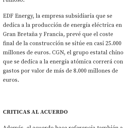
ruinoso.
EDF Energy, la empresa subsidiaria que se
dedica a la producción de energía eléctrica en
Gran Bretaña y Francia, prevé que el coste
final de la construcción se sitúe en casi 25.000
millones de euros. CGN, el grupo estatal chino
que se dedica a la energía atómica correrá con
gastos por valor de más de 8.000 millones de
euros.
CRITICAS AL ACUERDO