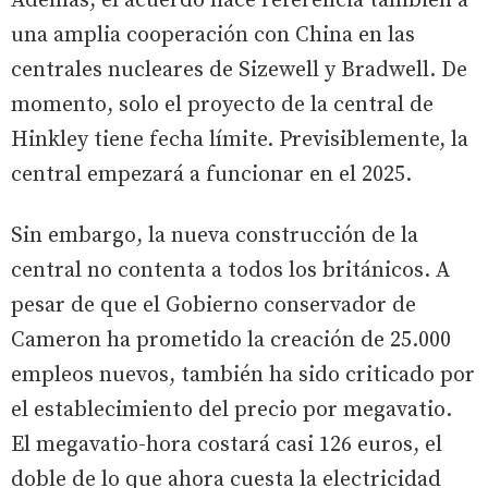
Además, el acuerdo hace referencia también a
una amplia cooperación con China en las
centrales nucleares de Sizewell y Bradwell. De
momento, solo el proyecto de la central de
Hinkley tiene fecha límite. Previsiblemente, la
central empezará a funcionar en el 2025.
Sin embargo, la nueva construcción de la
central no contenta a todos los británicos. A
pesar de que el Gobierno conservador de
Cameron ha prometido la creación de 25.000
empleos nuevos, también ha sido criticado por
el establecimiento del precio por megavatio.
El megavatio-hora costará casi 126 euros, el
doble de lo que ahora cuesta la electricidad