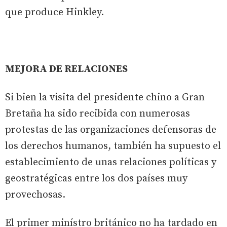
que produce Hinkley.
MEJORA DE RELACIONES
Si bien la visita del presidente chino a Gran
Bretaña ha sido recibida con numerosas
protestas de las organizaciones defensoras de
los derechos humanos, también ha supuesto el
establecimiento de unas relaciones políticas y
geostratégicas entre los dos países muy
provechosas.
El primer minístro británico no ha tardado en