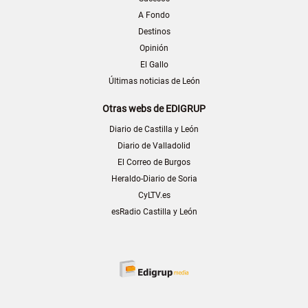
A Fondo
Destinos
Opinión
El Gallo
Últimas noticias de León
Otras webs de EDIGRUP
Diario de Castilla y León
Diario de Valladolid
El Correo de Burgos
Heraldo-Diario de Soria
CyLTV.es
esRadio Castilla y León