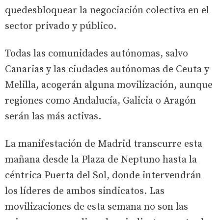
quedesbloquear la negociación colectiva en el
sector privado y público.
Todas las comunidades autónomas, salvo
Canarias y las ciudades autónomas de Ceuta y
Melilla, acogerán alguna movilización, aunque
regiones como Andalucía, Galicia o Aragón
serán las más activas.
La manifestación de Madrid transcurre esta
mañana desde la Plaza de Neptuno hasta la
céntrica Puerta del Sol, donde intervendrán
los líderes de ambos sindicatos. Las
movilizaciones de esta semana no son las