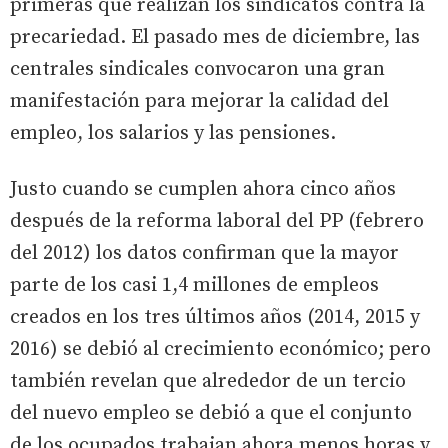
primeras que realizan los sindicatos contra la
precariedad. El pasado mes de diciembre, las
centrales sindicales convocaron una gran
manifestación para mejorar la calidad del
empleo, los salarios y las pensiones.
Justo cuando se cumplen ahora cinco años
después de la reforma laboral del PP (febrero
del 2012) los datos confirman que la mayor
parte de los casi 1,4 millones de empleos
creados en los tres últimos años (2014, 2015 y
2016) se debió al crecimiento económico; pero
también revelan que alrededor de un tercio
del nuevo empleo se debió a que el conjunto
de los ocupados trabajan ahora menos horas y