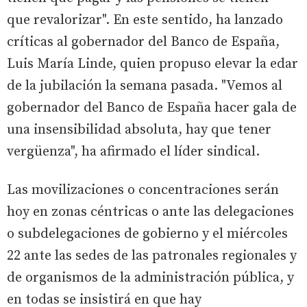
que revalorizar". En este sentido, ha lanzado
críticas al gobernador del Banco de España,
Luis María Linde, quien propuso elevar la edar
de la jubilación la semana pasada. "Vemos al
gobernador del Banco de España hacer gala de
una insensibilidad absoluta, hay que tener
vergüenza", ha afirmado el líder sindical.
Las movilizaciones o concentraciones serán
hoy en zonas céntricas o ante las delegaciones
o subdelegaciones de gobierno y el miércoles
22 ante las sedes de las patronales regionales y
de organismos de la administración pública, y
en todas se insistirá en que hay