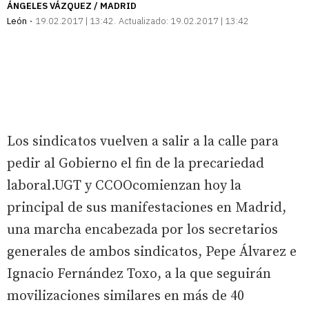
ÁNGELES VÁZQUEZ / MADRID
León
19.02.2017 | 13:42
Actualizado:
19.02.2017 | 13:42
Los sindicatos vuelven a salir a la calle para
pedir al Gobierno el fin de la precariedad
laboral.UGT y CCOOcomienzan hoy la
principal de sus manifestaciones en Madrid,
una marcha encabezada por los secretarios
generales de ambos sindicatos, Pepe Álvarez e
Ignacio Fernández Toxo, a la que seguirán
movilizaciones similares en más de 40