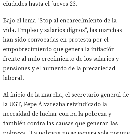
ciudades hasta el jueves 23.
Bajo el lema "Stop al encarecimiento de la
vida. Empleo y salarios dignos", las marchas
han sido convocadas en protesta por el
empobrecimiento que genera la inflación
frente al nulo crecimiento de los salarios y
pensiones y el aumento de la precariedad
laboral.
Al inicio de la marcha, el secretario general de
la UGT, Pepe Álvarezha reivindicado la
necesidad de luchar contra la pobreza y
también contra las causas que generan las
pobreza. "La pobreza no se genera sola porque