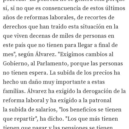
sí, si no que es consencuencia de estos últimos
años de reformas laborales, de recortes de
derechos que han traido esta situación en la
que viven decenas de miles de personas en
este país que no tienen para llegar a final de
mes", según Álvarez. "Exigimos cambios al
Gobierno, al Parlamento, porque las personas
no tienen espera. La subida de los precios ha
hecho un daño muy importante a estas
familias. Álvarez ha exigido la derogación de la
reforma laboral y ha exigido a la patronal
la subida de salarios, "los beneficios se tienen
que repartir", ha dicho. "Los que más tienen
tienen que pagar y las pensiones se tienen