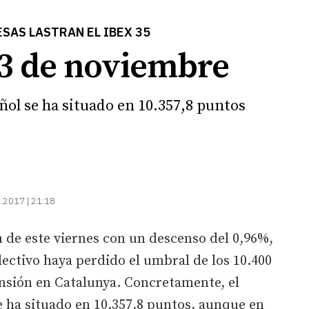
SAS LASTRAN EL IBEX 35
 3 de noviembre
ñol se ha situado en 10.357,8 puntos
.2017 | 21:18
n de este viernes con un descenso del 0,96%,
lectivo haya perdido el umbral de los 10.400
ensión en Catalunya. Concretamente, el
e ha situado en 10.357,8 puntos, aunque en