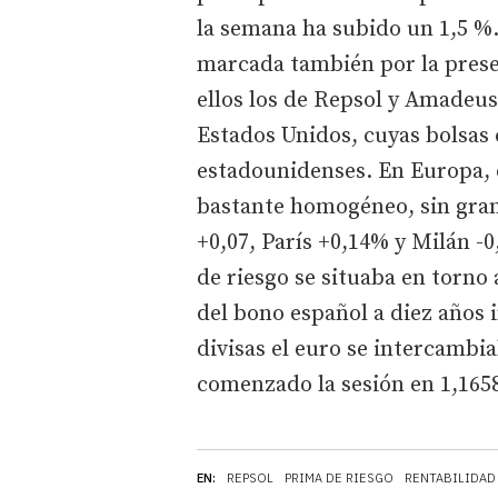
la semana ha subido un 1,5 %.
marcada también por la prese
ellos los de Repsol y Amadeus
Estados Unidos, cuyas bolsas 
estadounidenses. En Europa, 
bastante homogéneo, sin gran
+0,07, París +0,14% y Milán -
de riesgo se situaba en torno 
del bono español a diez años 
divisas el euro se intercambia
comenzado la sesión en 1,165
EN:
REPSOL
PRIMA DE RIESGO
RENTABILIDAD