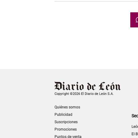
Copyright ©2026 El Diario de León S.A.
Quiénes somos
Publicidad
Sec
Suscripciones
Leó
Promociones
El B
Puntos de venta