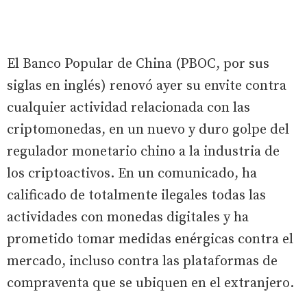
El Banco Popular de China (PBOC, por sus
siglas en inglés) renovó ayer su envite contra
cualquier actividad relacionada con las
criptomonedas, en un nuevo y duro golpe del
regulador monetario chino a la industria de
los criptoactivos. En un comunicado, ha
calificado de totalmente ilegales todas las
actividades con monedas digitales y ha
prometido tomar medidas enérgicas contra el
mercado, incluso contra las plataformas de
compraventa que se ubiquen en el extranjero.