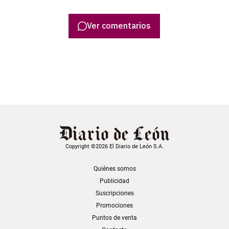
Ver comentarios
Copyright ©2026 El Diario de León S.A.
Quiénes somos
Publicidad
Suscripciones
Promociones
Puntos de venta