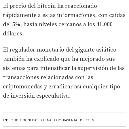
El precio del bitcoin ha reaccionado
rápidamente a estas informaciones, con caídas
del 5%, hasta niveles cercanos a los 41.000
dólares.
El regulador monetario del gigante asiático
también ha explicado que ha mejorado sus
sistemas para intensificar la supervisión de las
transacciones relacionadas con las
criptomonedas y erradicar así cualquier tipo
de inversión especulativa.
EN:
CRIPTOMONEDAS
CHINA
COMPRAVENTA
BITCOIN