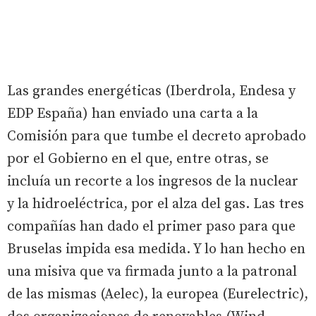
Las grandes energéticas (Iberdrola, Endesa y
EDP España) han enviado una carta a la
Comisión para que tumbe el decreto aprobado
por el Gobierno en el que, entre otras, se
incluía un recorte a los ingresos de la nuclear
y la hidroeléctrica, por el alza del gas. Las tres
compañías han dado el primer paso para que
Bruselas impida esa medida. Y lo han hecho en
una misiva que va firmada junto a la patronal
de las mismas (Aelec), la europea (Eurelectric),