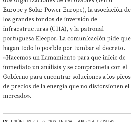
dos organizaciones de renovables (Wind
Europe y Solar Power Europe), la asociación de
los grandes fondos de inversión de
infraestructuras (GIIA), y la patronal
portuguesa Elecpor. La comunicación pide que
hagan todo lo posible por tumbar el decreto.
«Hacemos un llamamiento para que inicie de
inmediato un análisis y se comprometa con el
Gobierno para encontrar soluciones a los picos
de precios de la energía que no distorsionen el
mercado».
EN:
UNIÓN EUROPEA
PRECIOS
ENDESA
IBERDROLA
BRUSELAS