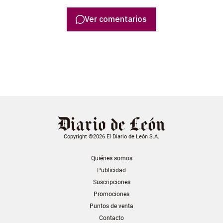
Ver comentarios
Copyright ©2026 El Diario de León S.A.
Quiénes somos
Publicidad
Suscripciones
Promociones
Puntos de venta
Contacto