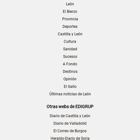
León
El Bierzo
Provincia
Deportes
Castilla y León
Cultura
Sanidad
Sucesos
A Fondo
Destinos
Opinión
El Gallo
Últimas noticias de León
Otras webs de EDIGRUP
Diario de Castilla y León
Diario de Valladolid
El Correo de Burgos
Heraldo-Diario de Soria