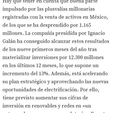
Hay que tener en cuenta que buena parte
impulsado por las plusvalías millonarias
registradas con la venta de activos en México,
de los que se ha desprendido por 1.165
millones. La compañía presidida por Ignacio
Galán ha conseguido alcanzar estos resultados
de los nueve primeros meses del año tras
materializar inversiones por 12.300 millones
en los últimos 12 meses, lo que supone un
incremento del 13%. Además, está acelerando
su plan estratégico y aprovechando las nuevas
oportunidades de electrificación. Por ello,
tiene previsto aumentar sus cifras de
inversión en renovables y redes en «un