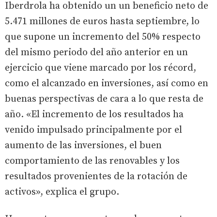
Iberdrola ha obtenido un un beneficio neto de
5.471 millones de euros hasta septiembre, lo
que supone un incremento del 50% respecto
del mismo periodo del año anterior en un
ejercicio que viene marcado por los récord,
como el alcanzado en inversiones, así como en
buenas perspectivas de cara a lo que resta de
año. «El incremento de los resultados ha
venido impulsado principalmente por el
aumento de las inversiones, el buen
comportamiento de las renovables y los
resultados provenientes de la rotación de
activos», explica el grupo.