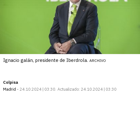
Ignacio galán, presidente de Iberdrola.
ARCHIVO
Colpisa
Madrid
24.10.2024 | 03:30
Actualizado:
24.10.2024 | 03:30