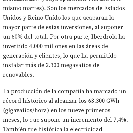
mismo martes). Son los mercados de Estados
Unidos y Reino Unido los que acaparan la
mayor parte de estas inversiones, al suponer
un 60% del total. Por otra parte, Iberdrola ha
invertido 4.000 millones en las áreas de
generación y clientes, lo que ha permitido
instalar más de 2.300 megavatios de
renovables.
La producción de la compañía ha marcado un
récord histórico al alcanzar los 63.300 GWh
(gigavatios/hora) en los nueve primeros
meses, lo que supone un incremento del 7,4%.
También fue histórica la electricidad