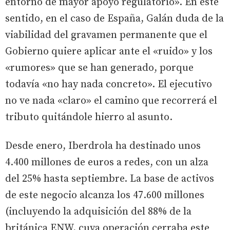
entorno de mayor apoyo regulatorio». En este
sentido, en el caso de España, Galán duda de la
viabilidad del gravamen permanente que el
Gobierno quiere aplicar ante el «ruido» y los
«rumores» que se han generado, porque
todavía «no hay nada concreto». El ejecutivo
no ve nada «claro» el camino que recorrerá el
tributo quitándole hierro al asunto.
Desde enero, Iberdrola ha destinado unos
4.400 millones de euros a redes, con un alza
del 25% hasta septiembre. La base de activos
de este negocio alcanza los 47.600 millones
(incluyendo la adquisición del 88% de la
británica ENW, cuya operación cerraba este