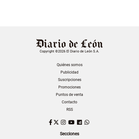
Copyright ©2026 El Diario de León S.A.
Quiénes somos
Publicidad
Suscripciones
Promociones
Puntos de venta
Contacto
RSS
Facebook
Twitter
Instagram
YouTube
Dailymotion
WhatsApp
Secciones