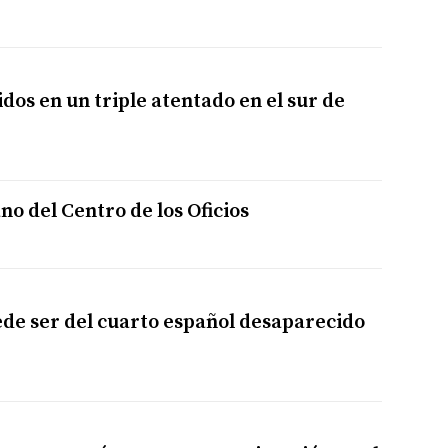
dos en un triple atentado en el sur de
o del Centro de los Oficios
de ser del cuarto español desaparecido