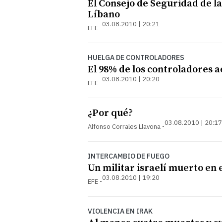
El Consejo de Seguridad de la
Líbano
03.08.2010 | 20:21
EFE
HUELGA DE CONTROLADORES
El 98% de los controladores aé
03.08.2010 | 20:20
EFE
¿Por qué?
03.08.2010 | 20:17
Alfonso Corrales Llavona
INTERCAMBIO DE FUEGO
Un militar israelí muerto en 
03.08.2010 | 19:20
EFE
VIOLENCIA EN IRAK