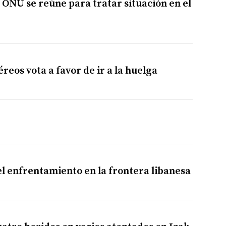
 ONU se reúne para tratar situación en el
reos vota a favor de ir a la huelga
el enfrentamiento en la frontera libanesa