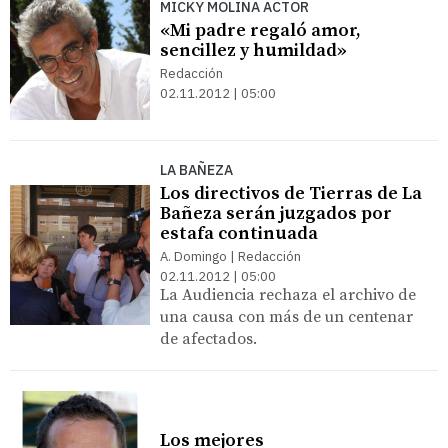
MICKY MOLINA ACTOR
«Mi padre regaló amor,
sencillez y humildad»
Redacción
02.11.2012 | 05:00
LA BAÑEZA
Los directivos de Tierras de La
Bañeza serán juzgados por
estafa continuada
A. Domingo | Redacción
02.11.2012 | 05:00
La Audiencia rechaza el archivo de
una causa con más de un centenar
de afectados.
Los mejores