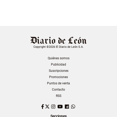
Copyright ©2026 El Diario de León S.A.
Quiénes somos
Publicidad
Suscripciones
Promociones
Puntos de venta
Contacto
RSS
Facebook
Twitter
Instagram
YouTube
Dailymotion
WhatsApp
Secciones