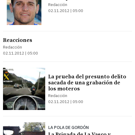
Redacción
02.11.2012 | 05:00
Reacciones
Redacción
02.11.2012 | 05:00
La prueba del presunto delito
sacada de una grabación de
los moteros
Redacción
02.11.2012 | 05:00
LA POLA DE GORDÓN
La Brigada de La Vasco y