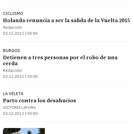
CICLISMO
Holanda renuncia a ser la salida de la Vuelta 2015
Redacción
02.11.2012 | 05:00
BURGOS
Detienen a tres personas por el robo de una
cerda
Redacción
02.11.2012 | 05:00
LA VELETA
Pacto contra los desahucios
VICTORIA LAFORA
02.11.2012 | 05:00