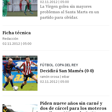
02.11.2012 | 05:00
La Virgen golea sin mayores
problemas al Santa Marta en un
partido para olvidar.
Ficha técnica
Redacción
02.11.2012 | 05:00
FÚTBOL. COPA DEL REY
Decidirá San Mamés (0-0)
ramón orosa | eibar
02.11.2012 | 05:00
Piden nueve años sin carné y
dos de cárcel para los moteros