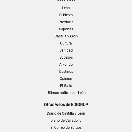
León
El Bierzo
Provincia
Deportes
Castilla y León
Cultura
Sanidad
Sucesos
A Fondo
Destinos
Opinión
El Gallo
Últimas noticias de León
Otras webs de EDIGRUP
Diario de Castilla y León
Diario de Valladolid
El Correo de Burgos