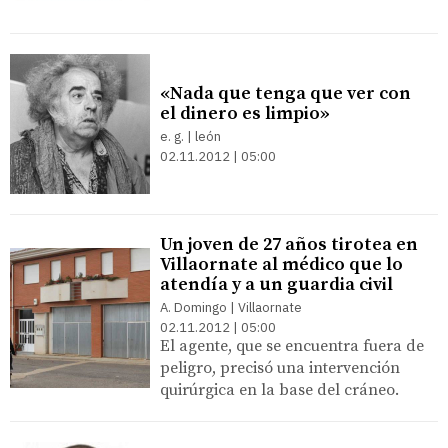
«Nada que tenga que ver con
el dinero es limpio»
e. g. | león
02.11.2012 | 05:00
Un joven de 27 años tirotea en
Villaornate al médico que lo
atendía y a un guardia civil
A. Domingo | Villaornate
02.11.2012 | 05:00
El agente, que se encuentra fuera de
peligro, precisó una intervención
quirúrgica en la base del cráneo.