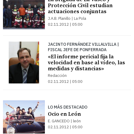
Protección Civil estudian
actuaciones conjuntas
J.A.B. Planillo | La Pola
02.11.2012 | 05:00
JACINTO FERNÁNDEZ VILLALVILLA |
FISCAL JEFE DE PONFERRADA
«El informe pericial fija la
velocidad en base al vídeo, las
medidas y distancias»
Redacción
02.11.2012 | 05:00
LO MÁS DESTACADO
Ocio en León
E. GANCEDO | león
02.11.2012 | 05:00