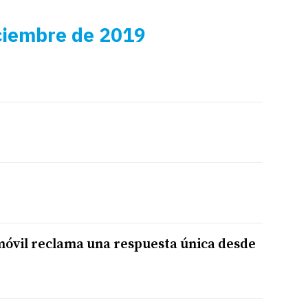
ciembre de 2019
 móvil reclama una respuesta única desde