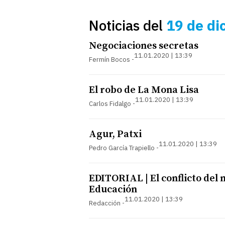
Noticias del
19 de di
Negociaciones secretas
11.01.2020 | 13:39
Fermín Bocos
El robo de La Mona Lisa
11.01.2020 | 13:39
Carlos Fidalgo
Agur, Patxi
11.01.2020 | 13:39
Pedro García Trapiello
EDITORIAL | El conflicto del
Educación
11.01.2020 | 13:39
Redacción