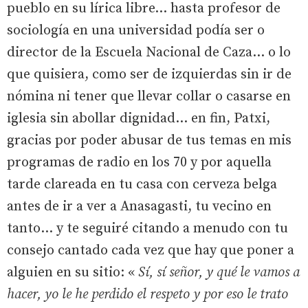
pueblo en su lírica libre... hasta profesor de
sociología en una universidad podía ser o
director de la Escuela Nacional de Caza... o lo
que quisiera, como ser de izquierdas sin ir de
nómina ni tener que llevar collar o casarse en
iglesia sin abollar dignidad... en fin, Patxi,
gracias por poder abusar de tus temas en mis
programas de radio en los 70 y por aquella
tarde clareada en tu casa con cerveza belga
antes de ir a ver a Anasagasti, tu vecino en
tanto... y te seguiré citando a menudo con tu
consejo cantado cada vez que hay que poner a
alguien en su sitio: «
Sí, sí señor, y qué le vamos a
hacer, yo le he perdido el respeto y por eso le trato