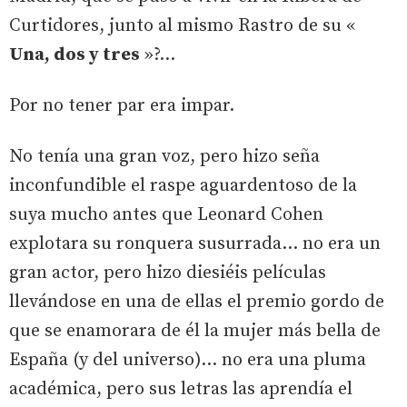
Curtidores, junto al mismo Rastro de su «
Una, dos y tres
»?...
Por no tener par era impar.
No tenía una gran voz, pero hizo seña
inconfundible el raspe aguardentoso de la
suya mucho antes que Leonard Cohen
explotara su ronquera susurrada... no era un
gran actor, pero hizo diesiéis películas
llevándose en una de ellas el premio gordo de
que se enamorara de él la mujer más bella de
España (y del universo)... no era una pluma
académica, pero sus letras las aprendía el