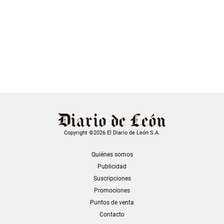
Copyright ©2026 El Diario de León S.A.
Quiénes somos
Publicidad
Suscripciones
Promociones
Puntos de venta
Contacto