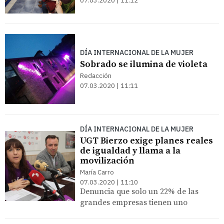
07.03.2020 | 11:12
DÍA INTERNACIONAL DE LA MUJER
Sobrado se ilumina de violeta
Redacción
07.03.2020 | 11:11
DÍA INTERNACIONAL DE LA MUJER
UGT Bierzo exige planes reales
de igualdad y llama a la
movilización
María Carro
07.03.2020 | 11:10
Denuncia que solo un 22% de las
grandes empresas tienen uno