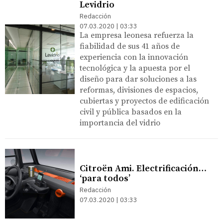
Levidrio
Redacción
07.03.2020 | 03:33
La empresa leonesa refuerza la
fiabilidad de sus 41 años de
experiencia con la innovación
tecnológica y la apuesta por el
diseño para dar soluciones a las
reformas, divisiones de espacios,
cubiertas y proyectos de edificación
civil y pública basados en la
importancia del vidrio
Citroën Ami. Electrificación…
‘para todos’
Redacción
07.03.2020 | 03:33