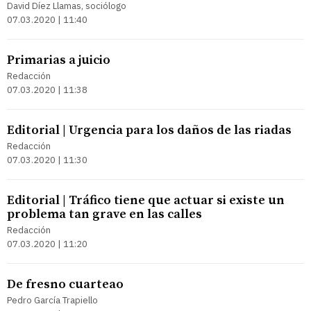
David Díez Llamas, sociólogo
07.03.2020 | 11:40
Primarias a juicio
Redacción
07.03.2020 | 11:38
Editorial | Urgencia para los daños de las riadas
Redacción
07.03.2020 | 11:30
Editorial | Tráfico tiene que actuar si existe un
problema tan grave en las calles
Redacción
07.03.2020 | 11:20
De fresno cuarteao
Pedro García Trapiello