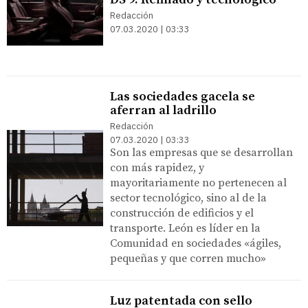
Redacción
07.03.2020 | 03:33
Las sociedades gacela se
aferran al ladrillo
Redacción
07.03.2020 | 03:33
Son las empresas que se desarrollan
con más rapidez, y
mayoritariamente no pertenecen al
sector tecnológico, sino al de la
construcción de edificios y el
transporte. León es líder en la
Comunidad en sociedades «ágiles,
pequeñas y que corren mucho»
Luz patentada con sello