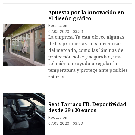
Apuesta por la innovación en
el diseño gráfico
Redacción
07.03.2020 | 03:33
La empresa Ya está ofrece algunas
de las propuestas más novedosas
del mercado, como las láminas de
protección solar y seguridad, una
solución que ayuda a regular la
temperatura y protege ante posibles
roturas
Seat Tarraco FR. Deportividad
desde 39.620 euros
Redacción
07.03.2020 | 03:33