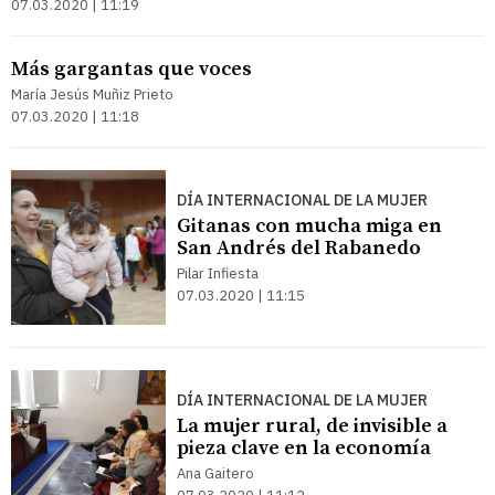
07.03.2020 | 11:19
Más gargantas que voces
María Jesús Muñiz Prieto
07.03.2020 | 11:18
DÍA INTERNACIONAL DE LA MUJER
Gitanas con mucha miga en
San Andrés del Rabanedo
Pilar Infiesta
07.03.2020 | 11:15
DÍA INTERNACIONAL DE LA MUJER
La mujer rural, de invisible a
pieza clave en la economía
Ana Gaitero