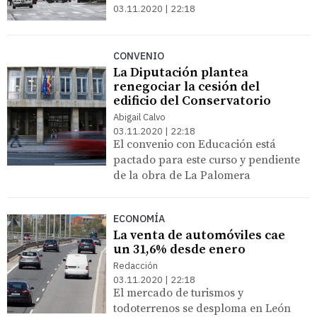
03.11.2020 | 22:18
CONVENIO
La Diputación plantea
renegociar la cesión del
edificio del Conservatorio
Abigail Calvo
03.11.2020 | 22:18
El convenio con Educación está
pactado para este curso y pendiente
de la obra de La Palomera
ECONOMÍA
La venta de automóviles cae
un 31,6% desde enero
Redacción
03.11.2020 | 22:18
El mercado de turismos y
todoterrenos se desploma en León