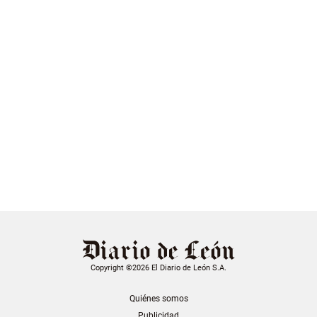
Copyright ©2026 El Diario de León S.A.
Quiénes somos
Publicidad