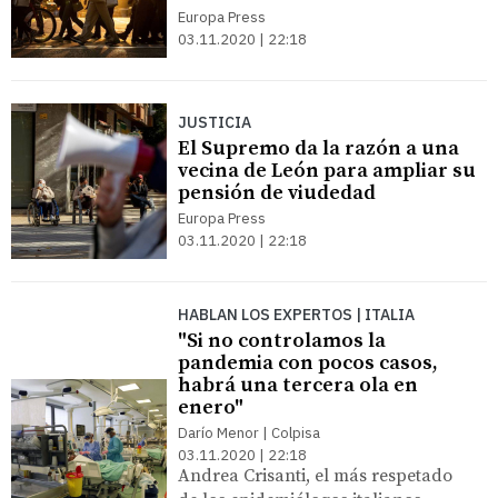
Europa Press
03.11.2020 | 22:18
JUSTICIA
El Supremo da la razón a una
vecina de León para ampliar su
pensión de viudedad
Europa Press
03.11.2020 | 22:18
HABLAN LOS EXPERTOS | ITALIA
"Si no controlamos la
pandemia con pocos casos,
habrá una tercera ola en
enero"
Darío Menor | Colpisa
03.11.2020 | 22:18
Andrea Crisanti, el más respetado