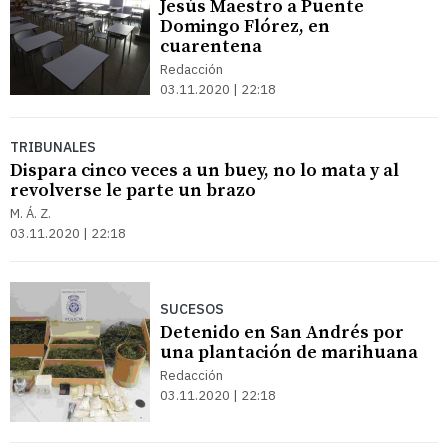
Jesús Maestro a Puente
Domingo Flórez, en
cuarentena
Redacción
03.11.2020 | 22:18
TRIBUNALES
Dispara cinco veces a un buey, no lo mata y al
revolverse le parte un brazo
M. Á. Z.
03.11.2020 | 22:18
SUCESOS
Detenido en San Andrés por
una plantación de marihuana
Redacción
03.11.2020 | 22:18