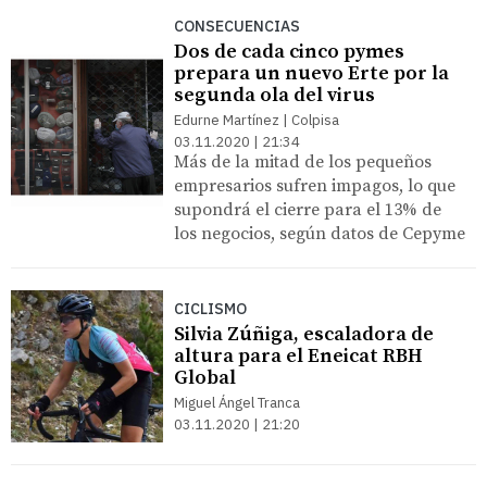
CONSECUENCIAS
Dos de cada cinco pymes
prepara un nuevo Erte por la
segunda ola del virus
Edurne Martínez | Colpisa
03.11.2020 | 21:34
Más de la mitad de los pequeños
empresarios sufren impagos, lo que
supondrá el cierre para el 13% de
los negocios, según datos de Cepyme
CICLISMO
Silvia Zúñiga, escaladora de
altura para el Eneicat RBH
Global
Miguel Ángel Tranca
03.11.2020 | 21:20