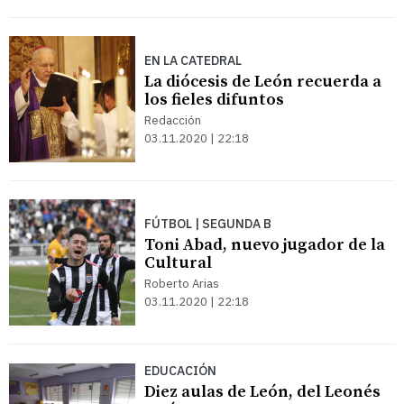
EN LA CATEDRAL
La diócesis de León recuerda a
los fieles difuntos
Redacción
03.11.2020 | 22:18
FÚTBOL | SEGUNDA B
Toni Abad, nuevo jugador de la
Cultural
Roberto Arias
03.11.2020 | 22:18
EDUCACIÓN
Diez aulas de León, del Leonés