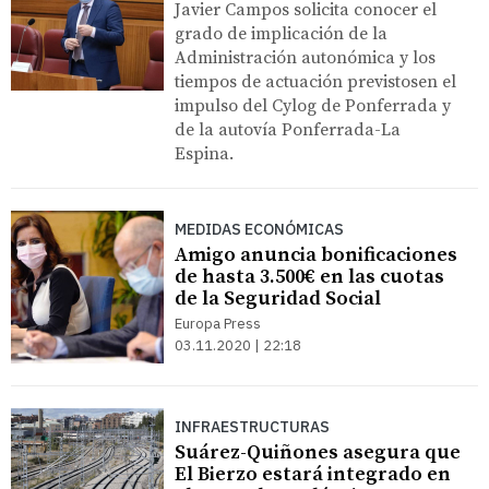
Javier Campos solicita conocer el
grado de implicación de la
Administración autonómica y los
tiempos de actuación previstosen el
impulso del Cylog de Ponferrada y
de la autovía Ponferrada-La
Espina.
MEDIDAS ECONÓMICAS
Amigo anuncia bonificaciones
de hasta 3.500€ en las cuotas
de la Seguridad Social
Europa Press
03.11.2020 | 22:18
INFRAESTRUCTURAS
Suárez-Quiñones asegura que
El Bierzo estará integrado en