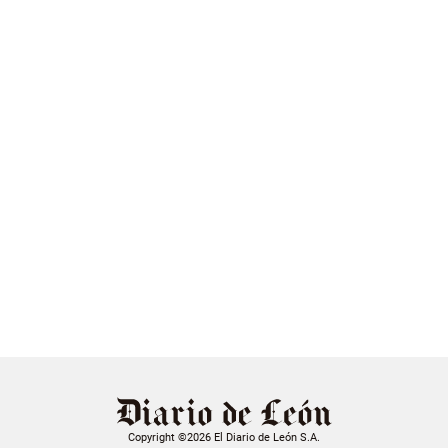
Copyright ©2026 El Diario de León S.A.