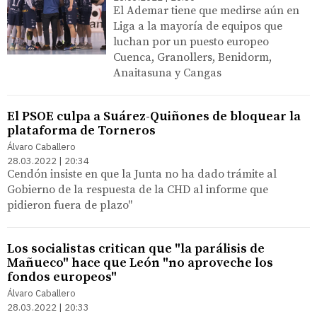
El Ademar tiene que medirse aún en
Liga a la mayoría de equipos que
luchan por un puesto europeo
Cuenca, Granollers, Benidorm,
Anaitasuna y Cangas
El PSOE culpa a Suárez-Quiñones de bloquear la
plataforma de Torneros
Álvaro Caballero
28.03.2022 | 20:34
Cendón insiste en que la Junta no ha dado trámite al
Gobierno de la respuesta de la CHD al informe que
pidieron fuera de plazo"
Los socialistas critican que "la parálisis de
Mañueco" hace que León "no aproveche los
fondos europeos"
Álvaro Caballero
28.03.2022 | 20:33