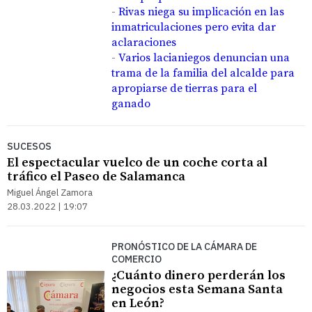
-
Rivas niega su implicación en las
inmatriculaciones pero evita dar
aclaraciones
-
Varios lacianiegos denuncian una
trama de la familia del alcalde para
apropiarse de tierras para el
ganado
SUCESOS
El espectacular vuelco de un coche corta al
tráfico el Paseo de Salamanca
Miguel Ángel Zamora
28.03.2022 | 19:07
PRONÓSTICO DE LA CÁMARA DE
COMERCIO
¿Cuánto dinero perderán los
negocios esta Semana Santa
en León?