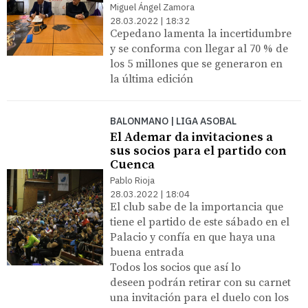
Miguel Ángel Zamora
28.03.2022 | 18:32
Cepedano lamenta la incertidumbre
y se conforma con llegar al 70 % de
los 5 millones que se generaron en
la última edición
BALONMANO | LIGA ASOBAL
El Ademar da invitaciones a
sus socios para el partido con
Cuenca
Pablo Rioja
28.03.2022 | 18:04
El club sabe de la importancia que
tiene el partido de este sábado en el
Palacio y confía en que haya una
buena entrada
Todos los socios que así lo
deseen podrán retirar con su carnet
una invitación para el duelo con los