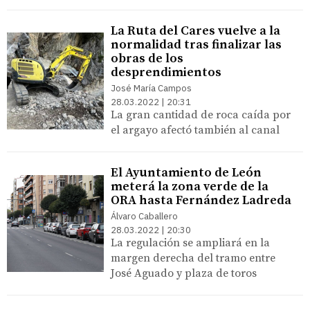
La Ruta del Cares vuelve a la
normalidad tras finalizar las
obras de los
desprendimientos
José María Campos
28.03.2022 | 20:31
La gran cantidad de roca caída por
el argayo afectó también al canal
El Ayuntamiento de León
meterá la zona verde de la
ORA hasta Fernández Ladreda
Álvaro Caballero
28.03.2022 | 20:30
La regulación se ampliará en la
margen derecha del tramo entre
José Aguado y plaza de toros