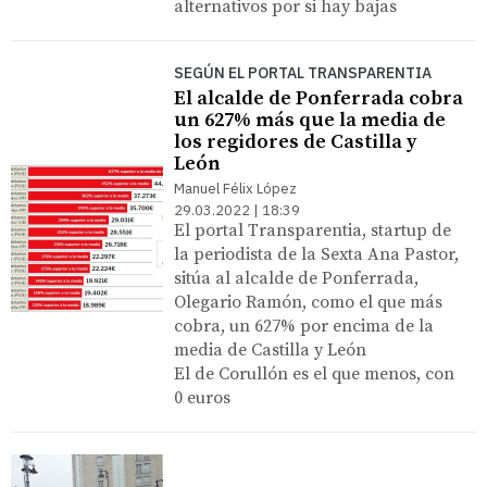
alternativos por si hay bajas
SEGÚN EL PORTAL TRANSPARENTIA
El alcalde de Ponferrada cobra
un 627% más que la media de
los regidores de Castilla y
León
Manuel Félix López
29.03.2022 | 18:39
El portal Transparentia, startup de
la periodista de la Sexta Ana Pastor,
sitúa al alcalde de Ponferrada,
Olegario Ramón, como el que más
cobra, un 627% por encima de la
media de Castilla y León
El de Corullón es el que menos, con
0 euros