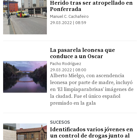
Herido tras ser atropellado en
Ponferrada
Manuel C. Cachafeiro
29.03.2022 | 08:59
La pasarela leonesa que
conduce a un Oscar
Pacho Rodríguez
29.03.2022 | 08:00
Alberto Mielgo, con ascendencia
leonesa por parte de madre, incluyó
en ‘El limpiaparabrisas’ imágenes de
la ciudad. Fue el único español
premiado en la gala
SUCESOS
Identificados varios jóvenes en
un control de drogas junto al