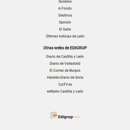
Sucesos
A Fondo
Destinos
Opinión
El Gallo
Últimas noticias de León
Otras webs de EDIGRUP
Diario de Castilla y León
Diario de Valladolid
El Correo de Burgos
Heraldo-Diario de Soria
CyLTV.es
esRadio Castilla y León