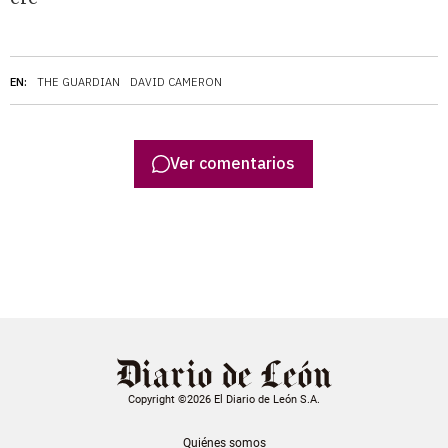
EN:
THE GUARDIAN
DAVID CAMERON
Ver comentarios
Copyright ©2026 El Diario de León S.A.
Quiénes somos