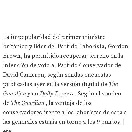
La impopularidad del primer ministro
británico y líder del Partido Laborista, Gordon
Brown, ha permitido recuperar terreno en la
intención de voto al Partido Conservador de
David Cameron, según sendas encuestas
publicadas ayer en la versión digital de
The
Guardian
y en
Daily Express
. Según el sondeo
de
The Guardian
, la ventaja de los
conservadores frente a los laboristas de cara a
las generales estaría en torno a los 9 puntos. |
efe