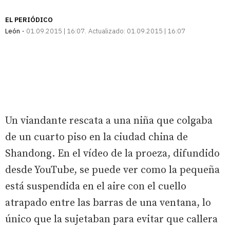
enlace
EL PERIÓDICO
León
01.09.2015 | 16:07
Actualizado:
01.09.2015 | 16:07
Un viandante rescata a una niña que colgaba
de un cuarto piso en la ciudad china de
Shandong. En el vídeo de la proeza, difundido
desde YouTube, se puede ver como la pequeña
está suspendida en el aire con el cuello
atrapado entre las barras de una ventana, lo
único que la sujetaban para evitar que callera