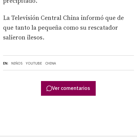
precipitado.
La Televisión Central China informó que de
que tanto la pequeña como su rescatador
salieron ilesos.
EN:
NIÑOS
YOUTUBE
CHINA
Ver comentarios