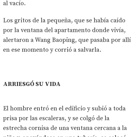
al vacío.
Los gritos de la pequeña, que se había caído
por la ventana del apartamento donde vivía,
alertaron a Wang Baoping, que pasaba por allí
en ese momento y corrió a salvarla.
ARRIESGÓ SU VIDA
El hombre entró en el edificio y subió a toda
prisa por las escaleras, y se colgó de la
estrecha cornisa de una ventana cercana a la