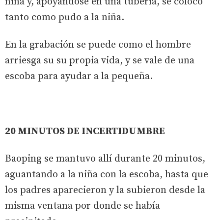
niña y, apoyándose en una tubería, se colocó
tanto como pudo a la niña.
En la grabación se puede como el hombre
arriesga su su propia vida, y se vale de una
escoba para ayudar a la pequeña.
20 MINUTOS DE INCERTIDUMBRE
Baoping se mantuvo allí durante 20 minutos,
aguantando a la niña con la escoba, hasta que
los padres aparecieron y la subieron desde la
misma ventana por donde se había