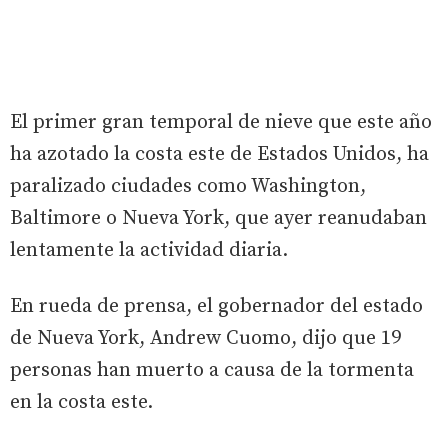
El primer gran temporal de nieve que este año
ha azotado la costa este de Estados Unidos, ha
paralizado ciudades como Washington,
Baltimore o Nueva York, que ayer reanudaban
lentamente la actividad diaria.
En rueda de prensa, el gobernador del estado
de Nueva York, Andrew Cuomo, dijo que 19
personas han muerto a causa de la tormenta
en la costa este.