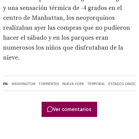
y una sensación térmica de -4 grados en el
centro de Manhattan, los neoyorquinos
realizaban ayer las compras que no pudieron
hacer el sábado y en los parques eran
numerosos los niños que disfrutaban de la
nieve.
EN:
WASHINGTON
TORMENTAS
NUEVA YORK
TEMPORAL
ESTADOS UNIDOS
Ver comentarios