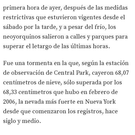
primera hora de ayer, después de las medidas
restrictivas que estuvieron vigentes desde el
sábado por la tarde, y a pesar del frío, los
neoyorquinos salieron a calles y parques para
superar el letargo de las últimas horas.
Fue una tormenta en la que, según la estación
de observación de Central Park, cayeron 68,07
centímetros de nieve, sólo superada por los
68,33 centímetros que hubo en febrero de
2006, la nevada más fuerte en Nueva York
desde que comenzaron los registros, hace
siglo y medio.