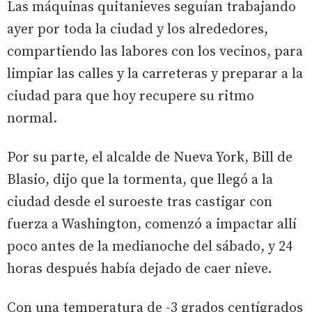
Las máquinas quitanieves seguían trabajando
ayer por toda la ciudad y los alrededores,
compartiendo las labores con los vecinos, para
limpiar las calles y la carreteras y preparar a la
ciudad para que hoy recupere su ritmo
normal.
Por su parte, el alcalde de Nueva York, Bill de
Blasio, dijo que la tormenta, que llegó a la
ciudad desde el suroeste tras castigar con
fuerza a Washington, comenzó a impactar allí
poco antes de la medianoche del sábado, y 24
horas después había dejado de caer nieve.
Con una temperatura de -3 grados centígrados