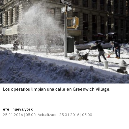
Los operarios limpian una calle en Greenwich Village.
efe | nueva york
25.01.2016 | 05:00
Actualizado:
25.01.2016 | 05:00