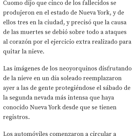
Cuomo dijo que cinco de los fallecidos se
produjeron en el estado de Nueva York, y de
ellos tres en la ciudad, y precisó que la causa
de las muertes se debió sobre todo a ataques
al corazón por el ejercicio extra realizado para
quitar la nieve.
Las imágenes de los neoyorquinos disfrutando
de la nieve en un día soleado reemplazaron
ayer a las de gente protegiéndose el sábado de
la segunda nevada más intensa que haya
conocido Nueva York desde que se tienen
registros.
Los automóviles comenzaron a circular a