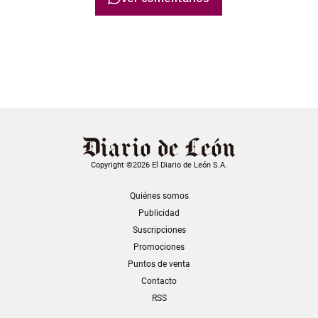
Copyright ©2026 El Diario de León S.A.
Quiénes somos
Publicidad
Suscripciones
Promociones
Puntos de venta
Contacto
RSS