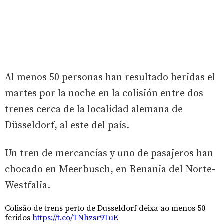
Al menos 50 personas han resultado heridas el
martes por la noche en la colisión entre dos
trenes cerca de la localidad alemana de
Düsseldorf, al este del país.
Un tren de mercancías y uno de pasajeros han
chocado en Meerbusch, en Renania del Norte-
Westfalia.
Colisão de trens perto de Dusseldorf deixa ao menos 50
feridos
https://t.co/TNhzsr9TuE