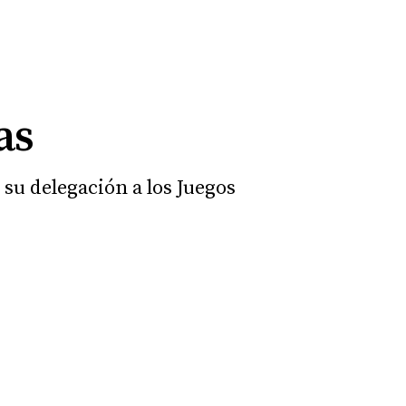
as
 su delegación a los Juegos