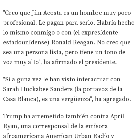
"Creo que Jim Acosta es un hombre muy poco
profesional. Le pagan para serlo. Habría hecho
lo mismo conmigo o con (el expresidente
estadounidense) Ronald Reagan. No creo que
sea una persona lista, pero tiene un tono de
voz muy alto", ha afirmado el presidente.
"Si alguna vez le han visto interactuar con
Sarah Huckabee Sanders (la portavoz de la
Casa Blanca), es una vergüenza", ha agregado.
Trump ha arremetido también contra April
Ryan, una corresponsal de la emisora
afroamericana American Urban Radio y