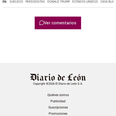
EN:
SUELDOS
PERIODISTAS
DONALD TRUMP
ESTADOS UNIDOS
CASA BLA
Ver comentarios
Copyright ©2026 El Diario de León S.A.
Quiénes somos
Publicidad
Suscripciones
Promociones