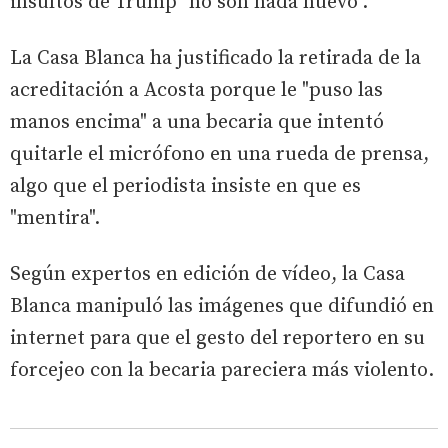
insultos de Trump "no son nada nuevo".
La Casa Blanca ha justificado la retirada de la
acreditación a Acosta porque le "puso las
manos encima" a una becaria que intentó
quitarle el micrófono en una rueda de prensa,
algo que el periodista insiste en que es
"mentira".
Según expertos en edición de vídeo, la Casa
Blanca manipuló las imágenes que difundió en
internet para que el gesto del reportero en su
forcejeo con la becaria pareciera más violento.