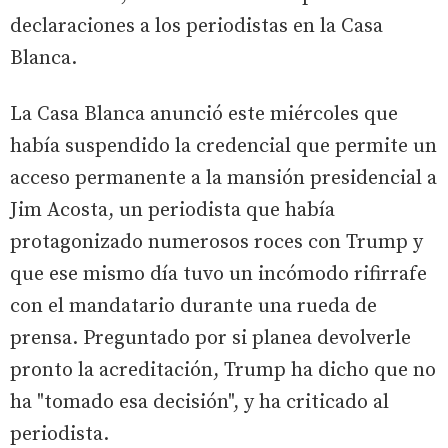
declaraciones a los periodistas en la Casa
Blanca.
La Casa Blanca anunció este miércoles que
había suspendido la credencial que permite un
acceso permanente a la mansión presidencial a
Jim Acosta, un periodista que había
protagonizado numerosos roces con Trump y
que ese mismo día tuvo un incómodo rifirrafe
con el mandatario durante una rueda de
prensa. Preguntado por si planea devolverle
pronto la acreditación, Trump ha dicho que no
ha "tomado esa decisión", y ha criticado al
periodista.