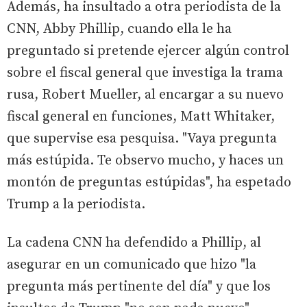
Además, ha insultado a otra periodista de la
CNN, Abby Phillip, cuando ella le ha
preguntado si pretende ejercer algún control
sobre el fiscal general que investiga la trama
rusa, Robert Mueller, al encargar a su nuevo
fiscal general en funciones, Matt Whitaker,
que supervise esa pesquisa. "Vaya pregunta
más estúpida. Te observo mucho, y haces un
montón de preguntas estúpidas", ha espetado
Trump a la periodista.
La cadena CNN ha defendido a Phillip, al
asegurar en un comunicado que hizo "la
pregunta más pertinente del día" y que los