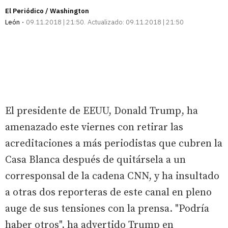
El Periódico / Washington
León
09.11.2018 | 21:50
Actualizado:
09.11.2018 | 21:50
El presidente de EEUU, Donald Trump, ha
amenazado este viernes con retirar las
acreditaciones a más periodistas que cubren la
Casa Blanca después de quitársela a un
corresponsal de la cadena CNN, y ha insultado
a otras dos reporteras de este canal en pleno
auge de sus tensiones con la prensa. "Podría
haber otros", ha advertido Trump en