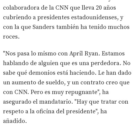
colaboradora de la CNN que lleva 20 años
cubriendo a presidentes estadounidenses, y
con la que Sanders también ha tenido muchos
roces.
"Nos pasa lo mismo con April Ryan. Estamos
hablando de alguien que es una perdedora. No
sabe qué demonios está haciendo. Le han dado
un aumento de sueldo, y un contrato creo que
con CNN. Pero es muy repugnante", ha
asegurado el mandatario. "Hay que tratar con
respeto a la oficina del presidente", ha
añadido.