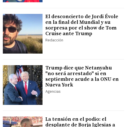
El desconcierto de Jordi Évole
en la final del Mundial y su
sorpresa por el show de Tom
Cruise ante Trump
Redacción
Trump dice que Netanyahu
"no será arrestado" si en
septiembre acude a la ONU en
Nueva York
Agencias
La tensión en el podio: el
desplante de Borja Iglesias a