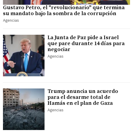
Gustavo Petro, el "revolucionario" que termina
su mandato bajo la sombra de la corrupción
Agencias
La Junta de Paz pide a Israel
que pare durante 14 días para
negociar
Agencias
Trump anuncia un acuerdo
para el desarme total de
Hamás en el plan de Gaza
Agencias