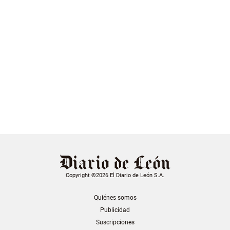
Copyright ©2026 El Diario de León S.A.
Quiénes somos
Publicidad
Suscripciones