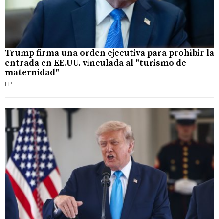
Trump firma una orden ejecutiva para prohibir la
entrada en EE.UU. vinculada al "turismo de
maternidad"
EP