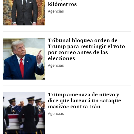
kilómetros
Agencias
Tribunal bloquea orden de
Trump para restringir el voto
por correo antes de las
elecciones
Agencias
Trump amenaza de nuevo y
dice que lanzará un «ataque
masivo» contra Irán
Agencias