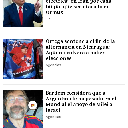
eléctrica" en Irán por cada
buque que sea atacado en
Ormuz
EP
Ortega sentencia el fin de la
alternancia en Nicaragua:
Aquí no volverá a haber
elecciones
Agencias
Bardem considera que a
Argentina le ha pesado en el
Mundial el apoyo de Milei a
Israel
Agencias