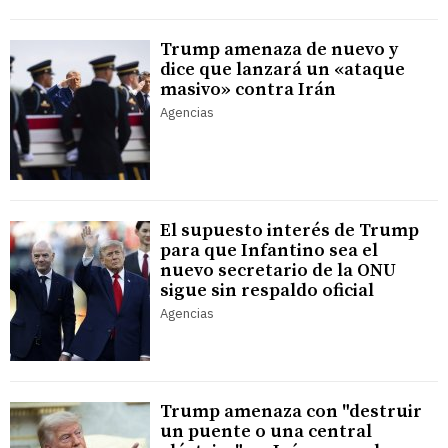
Trump amenaza de nuevo y
dice que lanzará un «ataque
masivo» contra Irán
Agencias
El supuesto interés de Trump
para que Infantino sea el
nuevo secretario de la ONU
sigue sin respaldo oficial
Agencias
Trump amenaza con "destruir
un puente o una central