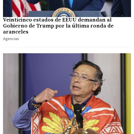
Veinticinco estados de EEUU demandan al
Gobierno de Trump por la última ronda de
aranceles
Agencias