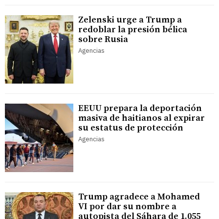
Zelenski urge a Trump a
redoblar la presión bélica
sobre Rusia
Agencias
EEUU prepara la deportación
masiva de haitianos al expirar
su estatus de protección
Agencias
Trump agradece a Mohamed
VI por dar su nombre a
autopista del Sáhara de 1.055