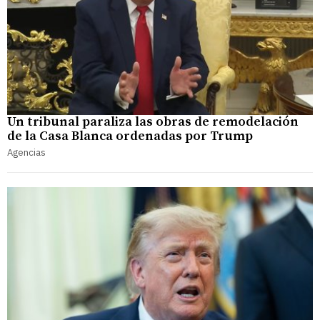
Un tribunal paraliza las obras de remodelación
de la Casa Blanca ordenadas por Trump
Agencias